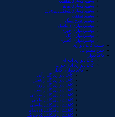
پوستر دیواری نقاشی
پوستر دیواری پتینه
پوستر دیواری کودک و نوجوان
پوستر سقفی
پوستر طرح سنگ
پوستردیواری داماسک
پوستردیواری چهره
پوستردیواری گل
پوستردیواری گچبری
چسب کاغذ دیواری
چمن مصنوعی
کاغذ دیواری
کاغذ دیواری آینه ای
کاغذ دیواری اتاق خواب
کاغذ دیواری گلدار
کاغذ دیواری گلدار آبی
کاغذ دیواری گلدار بنفش
کاغذ دیواری گلدار زرد
کاغذ دیواری گلدار سفید
کاغذ دیواری گلدار صورتی
کاغذ دیواری گلدار طلایی
کاغذ دیواری گلدار طوسی
کاغذ دیواری گلدار قهوه ای
کاغذ دیواری گلدار کرم رنگ