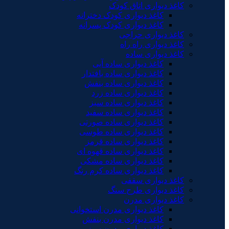
کاغذ دیواری اتاق کودک
کاغذ دیواری کودک دخترانه
کاغذ دیواری کودک پسرانه
کاغذ دیواری حراجی
کاغذ دیواری راه راه
کاغذ دیواری ساده
کاغذ دیواری ساده آبی
کاغذ دیواری ساده بافتدار
کاغذ دیواری ساده بنفش
کاغذ دیواری ساده زرد
کاغذ دیواری ساده سبز
کاغذ دیواری ساده سفید
کاغذ دیواری ساده صورتی
کاغذ دیواری ساده طوسی
کاغذ دیواری ساده قرمز
کاغذ دیواری ساده قهوه ای
کاغذ دیواری ساده مشکی
کاغذ دیواری ساده کرم رنگ
کاغذ دیواری سقفی
کاغذ دیواری طرح سنگ
کاغذ دیواری مدرن
کاغذ دیواری مدرن استخوانی
کاغذ دیواری مدرن بنفش
کاغذ دیواری مدرن سبز