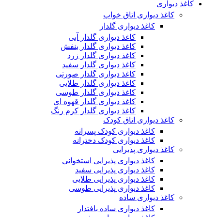
کاغذ دیواری
کاغذ دیواری اتاق خواب
کاغذ دیواری گلدار
کاغذ دیواری گلدار آبی
کاغذ دیواری گلدار بنفش
کاغذ دیواری گلدار زرد
کاغذ دیواری گلدار سفید
کاغذ دیواری گلدار صورتی
کاغذ دیواری گلدار طلایی
کاغذ دیواری گلدار طوسی
کاغذ دیواری گلدار قهوه ای
کاغذ دیواری گلدار کرم رنگ
کاغذ دیواری اتاق کودک
کاغذ دیواری کودک پسرانه
کاغذ دیواری کودک دخترانه
کاغذ دیواری پذیرایی
کاغذ دیواری پذیرایی استخوانی
کاغذ دیواری پذیرایی سفید
کاغذ دیواری پذیرایی طلایی
کاغذ دیواری پذیرایی طوسی
کاغذ دیواری ساده
کاغذ دیواری ساده بافتدار