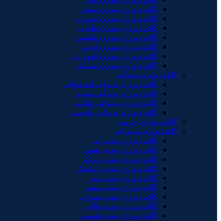
کاغذ دیواری مدرن سفید
کاغذ دیواری مدرن صورتی
کاغذ دیواری مدرن طلایی
کاغذ دیواری مدرن طوسی
کاغذ دیواری مدرن قرمز
کاغذ دیواری مدرن قهوه ای
کاغذ دیواری مدرن مشکی
کاغذ دیواری پذیرایی
کاغذ دیواری پذیرایی استخوانی
کاغذ دیواری پذیرایی سفید
کاغذ دیواری پذیرایی طلایی
کاغذ دیواری پذیرایی طوسی
کاغذ دیواری چرمی
کاغذدیواری پتینه ای
کاغذ دیواری پتینه آبی
کاغذ دیواری پتینه بنفش
کاغذ دیواری پتینه بژرنگ
کاغذ دیواری پتینه داماسک
کاغذ دیواری پتینه سبز
کاغذ دیواری پتینه سفید
کاغذ دیواری پتینه صورتی
کاغذ دیواری پتینه طلایی
کاغذ دیواری پتینه طوسی