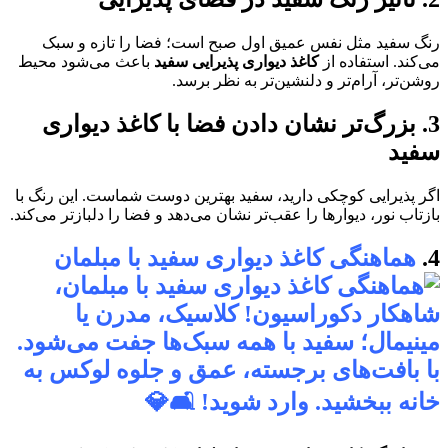
رنگ سفید مثل نفس عمیق اول صبح است؛ فضا را تازه و سبک
می‌کند. استفاده از
کاغذ دیواری پذیرایی سفید
باعث می‌شود محیط
روشن‌تر، آرام‌تر و دلنشین‌تر به نظر برسد.
3. بزرگ‌تر نشان دادن فضا با کاغذ دیواری
سفید
اگر پذیرایی کوچکی دارید، سفید بهترین دوست شماست. این رنگ با
بازتاب نور، دیوارها را عقب‌تر نشان می‌دهد و فضا را دلبازتر می‌کند.
4.
هماهنگی کاغذ دیواری سفید با مبلمان