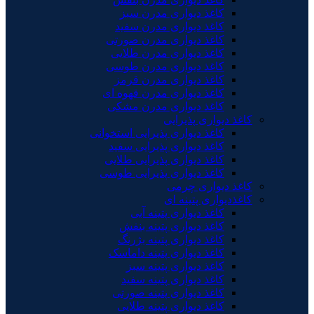
کاغذ دیواری مدرن سبز
کاغذ دیواری مدرن سفید
کاغذ دیواری مدرن صورتی
کاغذ دیواری مدرن طلایی
کاغذ دیواری مدرن طوسی
کاغذ دیواری مدرن قرمز
کاغذ دیواری مدرن قهوه ای
کاغذ دیواری مدرن مشکی
کاغذ دیواری پذیرایی
کاغذ دیواری پذیرایی استخوانی
کاغذ دیواری پذیرایی سفید
کاغذ دیواری پذیرایی طلایی
کاغذ دیواری پذیرایی طوسی
کاغذ دیواری چرمی
کاغذدیواری پتینه ای
کاغذ دیواری پتینه آبی
کاغذ دیواری پتینه بنفش
کاغذ دیواری پتینه بژرنگ
کاغذ دیواری پتینه داماسک
کاغذ دیواری پتینه سبز
کاغذ دیواری پتینه سفید
کاغذ دیواری پتینه صورتی
کاغذ دیواری پتینه طلایی