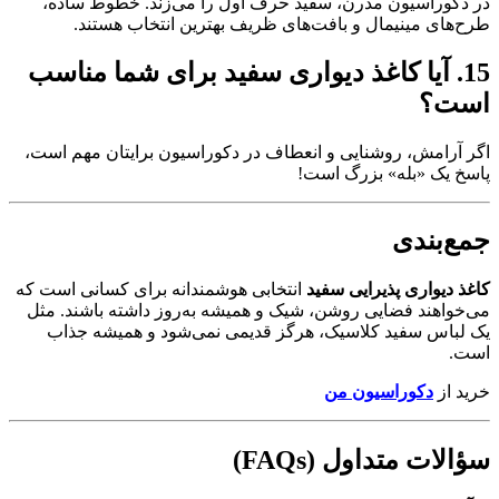
در دکوراسیون مدرن، سفید حرف اول را می‌زند. خطوط ساده،
طرح‌های مینیمال و بافت‌های ظریف بهترین انتخاب هستند.
15. آیا کاغذ دیواری سفید برای شما مناسب
است؟
اگر آرامش، روشنایی و انعطاف در دکوراسیون برایتان مهم است،
پاسخ یک «بله» بزرگ است!
جمع‌بندی
کاغذ دیواری پذیرایی سفید
انتخابی هوشمندانه برای کسانی است که
می‌خواهند فضایی روشن، شیک و همیشه به‌روز داشته باشند. مثل
یک لباس سفید کلاسیک، هرگز قدیمی نمی‌شود و همیشه جذاب
است.
خرید از
دکوراسیون من
سؤالات متداول (FAQs)