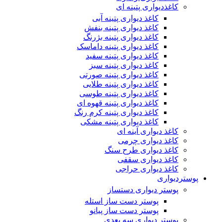
کاغذدیواری پتینه ای
کاغذ دیواری پتینه آبی
کاغذ دیواری پتینه بنفش
کاغذ دیواری پتینه بژرنگ
کاغذ دیواری پتینه داماسک
کاغذ دیواری پتینه سفید
کاغذ دیواری پتینه سبز
کاغذ دیواری پتینه صورتی
کاغذ دیواری پتینه طلایی
کاغذ دیواری پتینه طوسی
کاغذ دیواری پتینه قهوه ای
کاغذ دیواری پتینه کرم رنگ
کاغذ دیواری پتینه مشکی
کاغذ دیواری آینه ای
کاغذ دیواری چرمی
کاغذ دیواری طرح سنگ
کاغذ دیواری سقفی
کاغذ دیواری حراجی
پوستردیواری
پوستر دیواری دستساز
پوستر دست ساز استله
پوستر دست ساز پیانو
پوستر دیواری سه بعدی