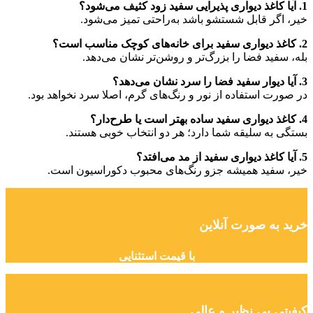
1. آیا کاغذ دیواری پذیرایی سفید زود کثیف می‌شود؟
خیر، اگر قابل شستشو باشد به‌راحتی تمیز می‌شود.
2. کاغذ دیواری سفید برای خانه‌های کوچک مناسب است؟
بله، سفید فضا را بزرگ‌تر و روشن‌تر نشان می‌دهد.
3. آیا دیوار سفید فضا را سرد نشان می‌دهد؟
در صورت استفاده از نور و رنگ‌های گرم، اصلا سرد نخواهد بود.
4. کاغذ دیواری سفید ساده بهتر است یا طرح‌دار؟
بستگی به سلیقه شما دارد؛ هر دو انتخاب خوبی هستند.
5. آیا کاغذ دیواری سفید از مد می‌افتد؟
خیر، سفید همیشه جزو رنگ‌های محبوب دکوراسیون است.
خرید به صورت آنلاین
با قیمت استثنایی
کیفیتی بی نظیر و عالی