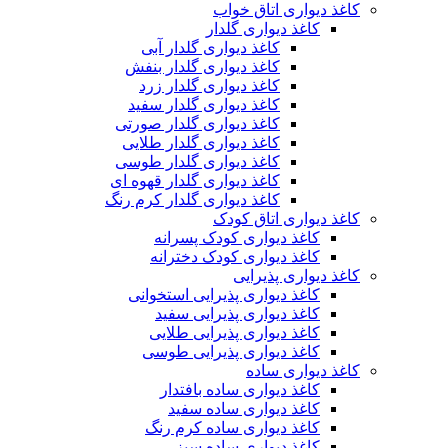
کاغذ دیواری اتاق خواب
کاغذ دیواری گلدار
کاغذ دیواری گلدار آبی
کاغذ دیواری گلدار بنفش
کاغذ دیواری گلدار زرد
کاغذ دیواری گلدار سفید
کاغذ دیواری گلدار صورتی
کاغذ دیواری گلدار طلایی
کاغذ دیواری گلدار طوسی
کاغذ دیواری گلدار قهوه ای
کاغذ دیواری گلدار کرم رنگ
کاغذ دیواری اتاق کودک
کاغذ دیواری کودک پسرانه
کاغذ دیواری کودک دخترانه
کاغذ دیواری پذیرایی
کاغذ دیواری پذیرایی استخوانی
کاغذ دیواری پذیرایی سفید
کاغذ دیواری پذیرایی طلایی
کاغذ دیواری پذیرایی طوسی
کاغذ دیواری ساده
کاغذ دیواری ساده بافتدار
کاغذ دیواری ساده سفید
کاغذ دیواری ساده کرم رنگ
کاغذ دیواری ساده سبز