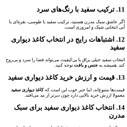
11. ترکیب سفید با رنگ‌های سرد
اگر عاشق سبک مدرن هستید، ترکیب سفید با طوسی، نقره‌ای یا
آبی انتخابی شیک و امروزی است.
12. اشتباهات رایج در انتخاب کاغذ دیواری
سفید
انتخاب سفید خیلی براق یا بی‌کیفیت می‌تواند فضا را سرد و بی‌روح
کند. همیشه به
جنس و بافت
توجه کنید.
13. قیمت و ارزش خرید کاغذ دیواری سفید
قیمت‌ها متنوع‌اند، اما خبر خوب این است که
کاغذ دیواری سفید
معمولا ارزش خرید بالایی دارد چون دیرتر از مد می‌افتد.
14. انتخاب کاغذ دیواری سفید برای سبک
مدرن