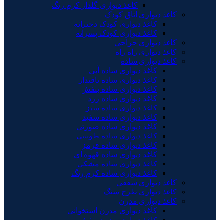
کاغذ دیواری گلدار کرم رنگ
کاغذ دیواری اتاق کودک
کاغذ دیواری کودک دخترانه
کاغذ دیواری کودک پسرانه
کاغذ دیواری حراجی
کاغذ دیواری راه راه
کاغذ دیواری ساده
کاغذ دیواری ساده آبی
کاغذ دیواری ساده بافتدار
کاغذ دیواری ساده بنفش
کاغذ دیواری ساده زرد
کاغذ دیواری ساده سبز
کاغذ دیواری ساده سفید
کاغذ دیواری ساده صورتی
کاغذ دیواری ساده طوسی
کاغذ دیواری ساده قرمز
کاغذ دیواری ساده قهوه ای
کاغذ دیواری ساده مشکی
کاغذ دیواری ساده کرم رنگ
کاغذ دیواری سقفی
کاغذ دیواری طرح سنگ
کاغذ دیواری مدرن
کاغذ دیواری مدرن استخوانی
کاغذ دیواری مدرن بنفش