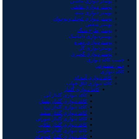
پوستر دیواری ماشین
پوستر دیواری نقاشی
پوستر دیواری پتینه
پوستر دیواری کودک و نوجوان
پوستر سقفی
پوستر طرح سنگ
پوستردیواری داماسک
پوستردیواری چهره
پوستردیواری گل
پوستردیواری گچبری
چسب کاغذ دیواری
چمن مصنوعی
کاغذ دیواری
کاغذ دیواری آینه ای
کاغذ دیواری اتاق خواب
کاغذ دیواری گلدار
کاغذ دیواری گلدار آبی
کاغذ دیواری گلدار بنفش
کاغذ دیواری گلدار زرد
کاغذ دیواری گلدار سفید
کاغذ دیواری گلدار صورتی
کاغذ دیواری گلدار طلایی
کاغذ دیواری گلدار طوسی
کاغذ دیواری گلدار قهوه ای