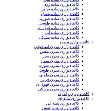
کاغذ دیواری ساده زرد
کاغذ دیواری ساده قرمز
کاغذ دیواری ساده بنفش
کاغذ دیواری ساده صورتی
کاغذ دیواری ساده طوسی
کاغذ دیواری ساده قهوه ای
کاغذ دیواری ساده آبی
کاغذ دیواری ساده مشکی
کاغذ دیواری مدرن
کاغذ دیواری مدرن استخوانی
کاغذ دیواری مدرن بنفش
کاغذ دیواری مدرن سبز
کاغذ دیواری مدرن سفید
کاغذ دیواری مدرن صورتی
کاغذ دیواری مدرن طوسی
کاغذ دیواری مدرن طلایی
کاغذ دیواری مدرن قرمز
کاغذ دیواری مدرن قهوه ای
کاغذ دیواری مدرن مشکی
کاغذ دیواری راه راه
کاغذدیواری پتینه ای
کاغذ دیواری پتینه آبی
کاغذ دیواری پتینه بنفش