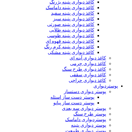
کاغذ دیواری پتینه بژرنگ
کاغذ دیواری پتینه داماسک
کاغذ دیواری پتینه سفید
کاغذ دیواری پتینه سبز
کاغذ دیواری پتینه صورتی
کاغذ دیواری پتینه طلایی
کاغذ دیواری پتینه طوسی
کاغذ دیواری پتینه قهوه ای
کاغذ دیواری پتینه کرم رنگ
کاغذ دیواری پتینه مشکی
کاغذ دیواری آینه ای
کاغذ دیواری چرمی
کاغذ دیواری طرح سنگ
کاغذ دیواری سقفی
کاغذ دیواری حراجی
پوستردیواری
پوستر دیواری دستساز
پوستر دست ساز استله
پوستر دست ساز پیانو
پوستر دیواری سه بعدی
پوستر طرح سنگ
پوستردیواری داماسک
پوستر دیواری پتینه
پوستر دیواری طبیعت