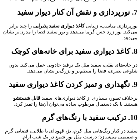
7. نورپردازی و نقش آن کنار دیوار سفید
نورپردازی مناسب، زیبایی
کاغذ دیواری سفید پذیرایی
را چند برابر
می‌کند. نور زرد حس گرما می‌دهد و نور سفید فضا را مدرن‌تر نشان
می‌دهد.
8. کاغذ دیواری سفید برای خانه‌های کوچک
در خانه‌های نقلی، سفید مثل یک ترفند جادویی عمل می‌کند. بدون
شلوغی بصری، فضا را منظم‌تر و بزرگ‌تر نشان می‌دهد.
9. نگهداری و تمیز کردن کاغذ دیواری سفید
برخلاف تصور، بسیاری از کاغذ دیواری‌های سفید
قابل شستشو
هستند. با یک دستمال مرطوب ساده می‌توان آن‌ها را تمیز کرد.
10. ترکیب سفید با رنگ‌های گرم
سفید در کنار رنگ‌هایی مثل کرم، بژ، قهوه‌ای یا طلایی، فضایی گرم
و صمیمی می‌سازد؛ درست مثل نور شمع در یک شب آرام.