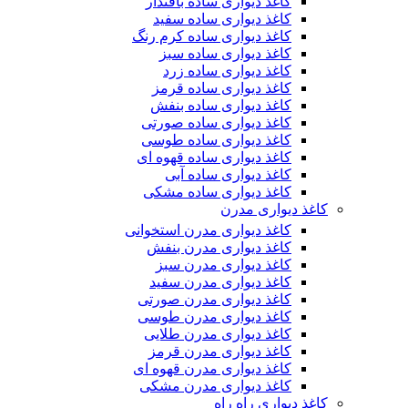
کاغذ دیواری ساده بافتدار
کاغذ دیواری ساده سفید
کاغذ دیواری ساده کرم رنگ
کاغذ دیواری ساده سبز
کاغذ دیواری ساده زرد
کاغذ دیواری ساده قرمز
کاغذ دیواری ساده بنفش
کاغذ دیواری ساده صورتی
کاغذ دیواری ساده طوسی
کاغذ دیواری ساده قهوه ای
کاغذ دیواری ساده آبی
کاغذ دیواری ساده مشکی
کاغذ دیواری مدرن
کاغذ دیواری مدرن استخوانی
کاغذ دیواری مدرن بنفش
کاغذ دیواری مدرن سبز
کاغذ دیواری مدرن سفید
کاغذ دیواری مدرن صورتی
کاغذ دیواری مدرن طوسی
کاغذ دیواری مدرن طلایی
کاغذ دیواری مدرن قرمز
کاغذ دیواری مدرن قهوه ای
کاغذ دیواری مدرن مشکی
کاغذ دیواری راه راه