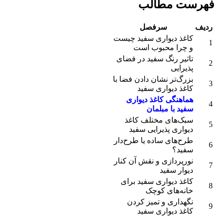
فهرست مطالب
ردیف
سرفصل
کاغذ دیواری سفید چیست
1
و چرا محبوب است
تاثیر رنگ سفید در فضای
2
پذیرایی
بزرگ‌تر نشان دادن فضا با
3
کاغذ دیواری سفید
هماهنگی کاغذ دیواری
4
سفید با مبلمان
سبک‌های مختلف کاغذ
5
دیواری پذیرایی سفید
طرح‌های ساده یا طرح‌دار
6
سفید؟
نورپردازی و نقش آن کنار
7
دیوار سفید
کاغذ دیواری سفید برای
8
خانه‌های کوچک
نگهداری و تمیز کردن
9
کاغذ دیواری سفید