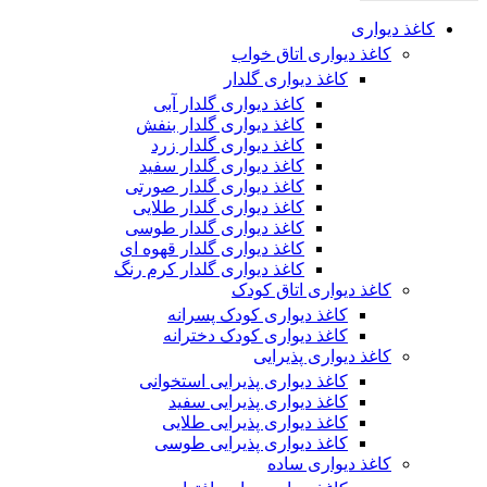
کاغذ دیواری
کاغذ دیواری اتاق خواب
کاغذ دیواری گلدار
کاغذ دیواری گلدار آبی
کاغذ دیواری گلدار بنفش
کاغذ دیواری گلدار زرد
کاغذ دیواری گلدار سفید
کاغذ دیواری گلدار صورتی
کاغذ دیواری گلدار طلایی
کاغذ دیواری گلدار طوسی
کاغذ دیواری گلدار قهوه ای
کاغذ دیواری گلدار کرم رنگ
کاغذ دیواری اتاق کودک
کاغذ دیواری کودک پسرانه
کاغذ دیواری کودک دخترانه
کاغذ دیواری پذیرایی
کاغذ دیواری پذیرایی استخوانی
کاغذ دیواری پذیرایی سفید
کاغذ دیواری پذیرایی طلایی
کاغذ دیواری پذیرایی طوسی
کاغذ دیواری ساده