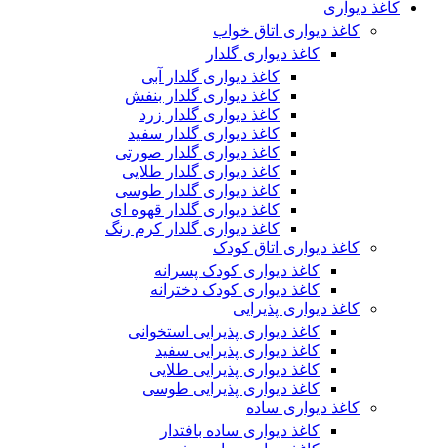
کاغذ دیواری
کاغذ دیواری اتاق خواب
کاغذ دیواری گلدار
کاغذ دیواری گلدار آبی
کاغذ دیواری گلدار بنفش
کاغذ دیواری گلدار زرد
کاغذ دیواری گلدار سفید
کاغذ دیواری گلدار صورتی
کاغذ دیواری گلدار طلایی
کاغذ دیواری گلدار طوسی
کاغذ دیواری گلدار قهوه ای
کاغذ دیواری گلدار کرم رنگ
کاغذ دیواری اتاق کودک
کاغذ دیواری کودک پسرانه
کاغذ دیواری کودک دخترانه
کاغذ دیواری پذیرایی
کاغذ دیواری پذیرایی استخوانی
کاغذ دیواری پذیرایی سفید
کاغذ دیواری پذیرایی طلایی
کاغذ دیواری پذیرایی طوسی
کاغذ دیواری ساده
کاغذ دیواری ساده بافتدار