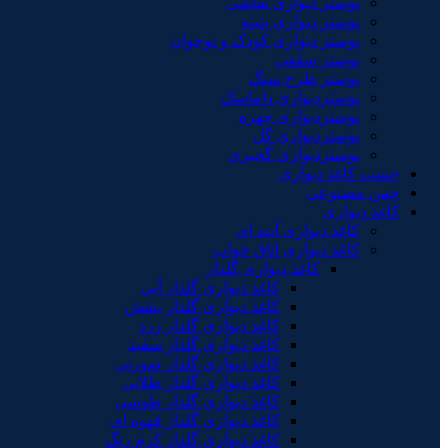
پوستر دیواری نقاشی
پوستر دیواری پتینه
پوستر دیواری کودک و نوجوان
پوستر سقفی
پوستر طرح سنگ
پوستردیواری داماسک
پوستردیواری چهره
پوستردیواری گل
پوستردیواری گچبری
چسب کاغذ دیواری
چمن مصنوعی
کاغذ دیواری
کاغذ دیواری آینه ای
کاغذ دیواری اتاق خواب
کاغذ دیواری گلدار
کاغذ دیواری گلدار آبی
کاغذ دیواری گلدار بنفش
کاغذ دیواری گلدار زرد
کاغذ دیواری گلدار سفید
کاغذ دیواری گلدار صورتی
کاغذ دیواری گلدار طلایی
کاغذ دیواری گلدار طوسی
کاغذ دیواری گلدار قهوه ای
کاغذ دیواری گلدار کرم رنگ