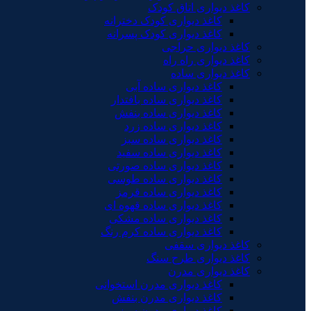
کاغذ دیواری اتاق کودک
کاغذ دیواری کودک دخترانه
کاغذ دیواری کودک پسرانه
کاغذ دیواری حراجی
کاغذ دیواری راه راه
کاغذ دیواری ساده
کاغذ دیواری ساده آبی
کاغذ دیواری ساده بافتدار
کاغذ دیواری ساده بنفش
کاغذ دیواری ساده زرد
کاغذ دیواری ساده سبز
کاغذ دیواری ساده سفید
کاغذ دیواری ساده صورتی
کاغذ دیواری ساده طوسی
کاغذ دیواری ساده قرمز
کاغذ دیواری ساده قهوه ای
کاغذ دیواری ساده مشکی
کاغذ دیواری ساده کرم رنگ
کاغذ دیواری سقفی
کاغذ دیواری طرح سنگ
کاغذ دیواری مدرن
کاغذ دیواری مدرن استخوانی
کاغذ دیواری مدرن بنفش
کاغذ دیواری مدرن سبز