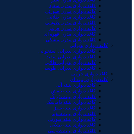
کاغذ دیواری مدرن سفید
کاغذ دیواری مدرن صورتی
کاغذ دیواری مدرن طلایی
کاغذ دیواری مدرن طوسی
کاغذ دیواری مدرن قرمز
کاغذ دیواری مدرن قهوه ای
کاغذ دیواری مدرن مشکی
کاغذ دیواری پذیرایی
کاغذ دیواری پذیرایی استخوانی
کاغذ دیواری پذیرایی سفید
کاغذ دیواری پذیرایی طلایی
کاغذ دیواری پذیرایی طوسی
کاغذ دیواری چرمی
کاغذدیواری پتینه ای
کاغذ دیواری پتینه آبی
کاغذ دیواری پتینه بنفش
کاغذ دیواری پتینه بژرنگ
کاغذ دیواری پتینه داماسک
کاغذ دیواری پتینه سبز
کاغذ دیواری پتینه سفید
کاغذ دیواری پتینه صورتی
کاغذ دیواری پتینه طلایی
کاغذ دیواری پتینه طوسی