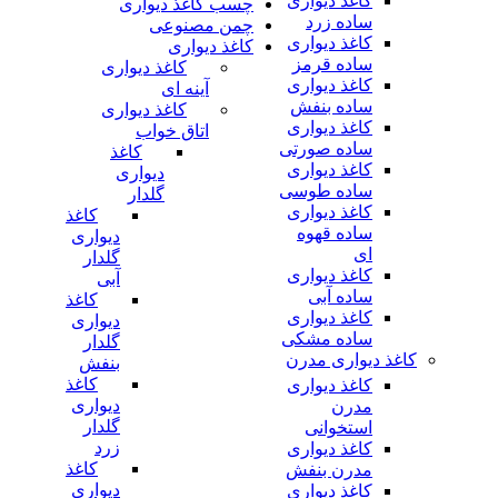
کاغذ دیواری
چسب کاغذ دیواری
ساده زرد
چمن مصنوعی
کاغذ دیواری
کاغذ دیواری
ساده قرمز
کاغذ دیواری
کاغذ دیواری
آینه ای
ساده بنفش
کاغذ دیواری
کاغذ دیواری
اتاق خواب
ساده صورتی
کاغذ
کاغذ دیواری
دیواری
ساده طوسی
گلدار
کاغذ دیواری
کاغذ
ساده قهوه
دیواری
ای
گلدار
کاغذ دیواری
آبی
ساده آبی
کاغذ
کاغذ دیواری
دیواری
ساده مشکی
گلدار
کاغذ دیواری مدرن
بنفش
کاغذ
کاغذ دیواری
دیواری
مدرن
گلدار
استخوانی
زرد
کاغذ دیواری
کاغذ
مدرن بنفش
دیواری
کاغذ دیواری