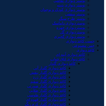
پوستر دیواری نقاشی
پوستر دیواری پتینه
پوستر دیواری کودک و نوجوان
پوستر سقفی
پوستر طرح سنگ
پوستردیواری داماسک
پوستردیواری چهره
پوستردیواری گل
پوستردیواری گچبری
چسب کاغذ دیواری
چمن مصنوعی
کاغذ دیواری
کاغذ دیواری آینه ای
کاغذ دیواری اتاق خواب
کاغذ دیواری گلدار
کاغذ دیواری گلدار آبی
کاغذ دیواری گلدار بنفش
کاغذ دیواری گلدار زرد
کاغذ دیواری گلدار سفید
کاغذ دیواری گلدار صورتی
کاغذ دیواری گلدار طلایی
کاغذ دیواری گلدار طوسی
کاغذ دیواری گلدار قهوه ای
کاغذ دیواری گلدار کرم رنگ