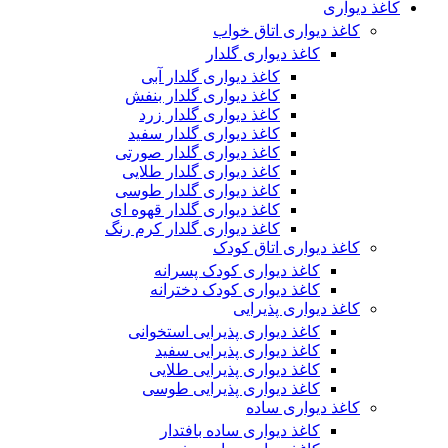
کاغذ دیواری
کاغذ دیواری اتاق خواب
کاغذ دیواری گلدار
کاغذ دیواری گلدار آبی
کاغذ دیواری گلدار بنفش
کاغذ دیواری گلدار زرد
کاغذ دیواری گلدار سفید
کاغذ دیواری گلدار صورتی
کاغذ دیواری گلدار طلایی
کاغذ دیواری گلدار طوسی
کاغذ دیواری گلدار قهوه ای
کاغذ دیواری گلدار کرم رنگ
کاغذ دیواری اتاق کودک
کاغذ دیواری کودک پسرانه
کاغذ دیواری کودک دخترانه
کاغذ دیواری پذیرایی
کاغذ دیواری پذیرایی استخوانی
کاغذ دیواری پذیرایی سفید
کاغذ دیواری پذیرایی طلایی
کاغذ دیواری پذیرایی طوسی
کاغذ دیواری ساده
کاغذ دیواری ساده بافتدار