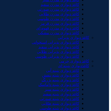
کاغذ دیواری مدرن سفید
کاغذ دیواری مدرن صورتی
کاغذ دیواری مدرن طلایی
کاغذ دیواری مدرن طوسی
کاغذ دیواری مدرن قرمز
کاغذ دیواری مدرن قهوه ای
کاغذ دیواری مدرن مشکی
کاغذ دیواری پذیرایی
کاغذ دیواری پذیرایی استخوانی
کاغذ دیواری پذیرایی سفید
کاغذ دیواری پذیرایی طلایی
کاغذ دیواری پذیرایی طوسی
کاغذ دیواری چرمی
کاغذدیواری پتینه ای
کاغذ دیواری پتینه آبی
کاغذ دیواری پتینه بنفش
کاغذ دیواری پتینه بژرنگ
کاغذ دیواری پتینه داماسک
کاغذ دیواری پتینه سبز
کاغذ دیواری پتینه سفید
کاغذ دیواری پتینه صورتی
کاغذ دیواری پتینه طلایی
کاغذ دیواری پتینه طوسی