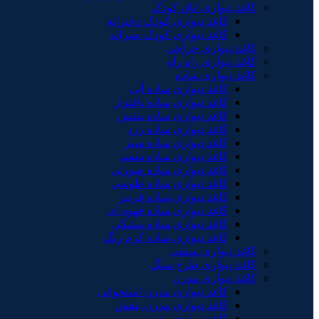
کاغذ دیواری اتاق کودک
کاغذ دیواری کودک دخترانه
کاغذ دیواری کودک پسرانه
کاغذ دیواری حراجی
کاغذ دیواری راه راه
کاغذ دیواری ساده
کاغذ دیواری ساده آبی
کاغذ دیواری ساده بافتدار
کاغذ دیواری ساده بنفش
کاغذ دیواری ساده زرد
کاغذ دیواری ساده سبز
کاغذ دیواری ساده سفید
کاغذ دیواری ساده صورتی
کاغذ دیواری ساده طوسی
کاغذ دیواری ساده قرمز
کاغذ دیواری ساده قهوه ای
کاغذ دیواری ساده مشکی
کاغذ دیواری ساده کرم رنگ
کاغذ دیواری سقفی
کاغذ دیواری طرح سنگ
کاغذ دیواری مدرن
کاغذ دیواری مدرن استخوانی
کاغذ دیواری مدرن بنفش
کاغذ دیواری مدرن سبز