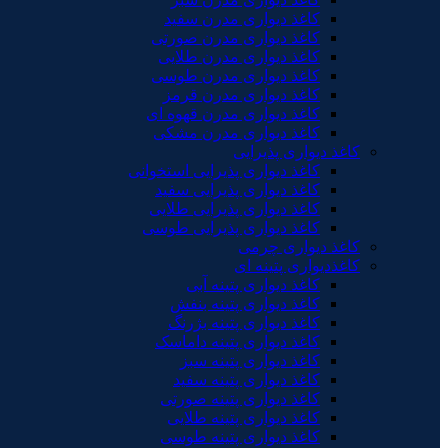
کاغذ دیواری مدرن سفید
کاغذ دیواری مدرن صورتی
کاغذ دیواری مدرن طلایی
کاغذ دیواری مدرن طوسی
کاغذ دیواری مدرن قرمز
کاغذ دیواری مدرن قهوه ای
کاغذ دیواری مدرن مشکی
کاغذ دیواری پذیرایی
کاغذ دیواری پذیرایی استخوانی
کاغذ دیواری پذیرایی سفید
کاغذ دیواری پذیرایی طلایی
کاغذ دیواری پذیرایی طوسی
کاغذ دیواری چرمی
کاغذدیواری پتینه ای
کاغذ دیواری پتینه آبی
کاغذ دیواری پتینه بنفش
کاغذ دیواری پتینه بژرنگ
کاغذ دیواری پتینه داماسک
کاغذ دیواری پتینه سبز
کاغذ دیواری پتینه سفید
کاغذ دیواری پتینه صورتی
کاغذ دیواری پتینه طلایی
کاغذ دیواری پتینه طوسی