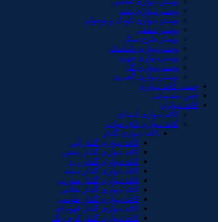
پوستر دیواری نقاشی
پوستر دیواری پتینه
پوستر دیواری کودک و نوجوان
پوستر سقفی
پوستر طرح سنگ
پوستردیواری داماسک
پوستردیواری چهره
پوستردیواری گل
پوستردیواری گچبری
چسب کاغذ دیواری
چمن مصنوعی
کاغذ دیواری
کاغذ دیواری آینه ای
کاغذ دیواری اتاق خواب
کاغذ دیواری گلدار
کاغذ دیواری گلدار آبی
کاغذ دیواری گلدار بنفش
کاغذ دیواری گلدار زرد
کاغذ دیواری گلدار سفید
کاغذ دیواری گلدار صورتی
کاغذ دیواری گلدار طلایی
کاغذ دیواری گلدار طوسی
کاغذ دیواری گلدار قهوه ای
کاغذ دیواری گلدار کرم رنگ