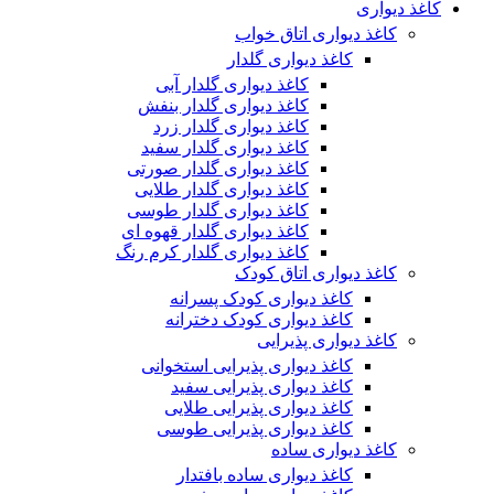
کاغذ دیواری
کاغذ دیواری اتاق خواب
کاغذ دیواری گلدار
کاغذ دیواری گلدار آبی
کاغذ دیواری گلدار بنفش
کاغذ دیواری گلدار زرد
کاغذ دیواری گلدار سفید
کاغذ دیواری گلدار صورتی
کاغذ دیواری گلدار طلایی
کاغذ دیواری گلدار طوسی
کاغذ دیواری گلدار قهوه ای
کاغذ دیواری گلدار کرم رنگ
کاغذ دیواری اتاق کودک
کاغذ دیواری کودک پسرانه
کاغذ دیواری کودک دخترانه
کاغذ دیواری پذیرایی
کاغذ دیواری پذیرایی استخوانی
کاغذ دیواری پذیرایی سفید
کاغذ دیواری پذیرایی طلایی
کاغذ دیواری پذیرایی طوسی
کاغذ دیواری ساده
کاغذ دیواری ساده بافتدار