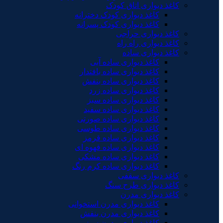
کاغذ دیواری اتاق کودک
کاغذ دیواری کودک دخترانه
کاغذ دیواری کودک پسرانه
کاغذ دیواری حراجی
کاغذ دیواری راه راه
کاغذ دیواری ساده
کاغذ دیواری ساده آبی
کاغذ دیواری ساده بافتدار
کاغذ دیواری ساده بنفش
کاغذ دیواری ساده زرد
کاغذ دیواری ساده سبز
کاغذ دیواری ساده سفید
کاغذ دیواری ساده صورتی
کاغذ دیواری ساده طوسی
کاغذ دیواری ساده قرمز
کاغذ دیواری ساده قهوه ای
کاغذ دیواری ساده مشکی
کاغذ دیواری ساده کرم رنگ
کاغذ دیواری سقفی
کاغذ دیواری طرح سنگ
کاغذ دیواری مدرن
کاغذ دیواری مدرن استخوانی
کاغذ دیواری مدرن بنفش
کاغذ دیواری مدرن سبز