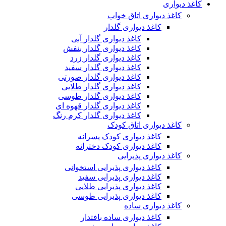
کاغذ دیواری
کاغذ دیواری اتاق خواب
کاغذ دیواری گلدار
کاغذ دیواری گلدار آبی
کاغذ دیواری گلدار بنفش
کاغذ دیواری گلدار زرد
کاغذ دیواری گلدار سفید
کاغذ دیواری گلدار صورتی
کاغذ دیواری گلدار طلایی
کاغذ دیواری گلدار طوسی
کاغذ دیواری گلدار قهوه ای
کاغذ دیواری گلدار کرم رنگ
کاغذ دیواری اتاق کودک
کاغذ دیواری کودک پسرانه
کاغذ دیواری کودک دخترانه
کاغذ دیواری پذیرایی
کاغذ دیواری پذیرایی استخوانی
کاغذ دیواری پذیرایی سفید
کاغذ دیواری پذیرایی طلایی
کاغذ دیواری پذیرایی طوسی
کاغذ دیواری ساده
کاغذ دیواری ساده بافتدار