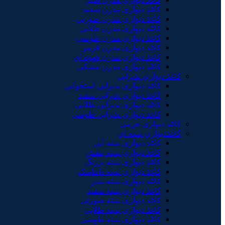
کاغذ دیواری مدرن سفید
کاغذ دیواری مدرن صورتی
کاغذ دیواری مدرن طلایی
کاغذ دیواری مدرن طوسی
کاغذ دیواری مدرن قرمز
کاغذ دیواری مدرن قهوه ای
کاغذ دیواری مدرن مشکی
کاغذ دیواری پذیرایی
کاغذ دیواری پذیرایی استخوانی
کاغذ دیواری پذیرایی سفید
کاغذ دیواری پذیرایی طلایی
کاغذ دیواری پذیرایی طوسی
کاغذ دیواری چرمی
کاغذدیواری پتینه ای
کاغذ دیواری پتینه آبی
کاغذ دیواری پتینه بنفش
کاغذ دیواری پتینه بژرنگ
کاغذ دیواری پتینه داماسک
کاغذ دیواری پتینه سبز
کاغذ دیواری پتینه سفید
کاغذ دیواری پتینه صورتی
کاغذ دیواری پتینه طلایی
کاغذ دیواری پتینه طوسی