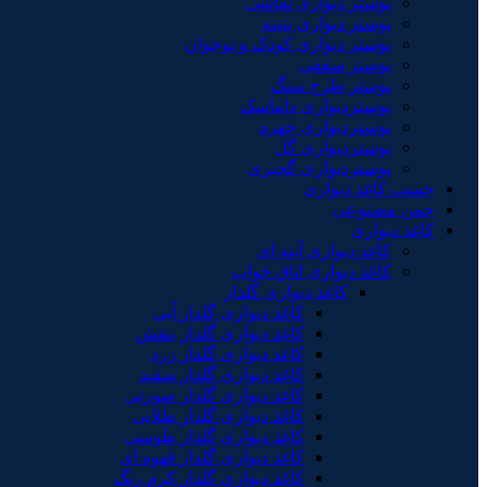
پوستر دیواری نقاشی
پوستر دیواری پتینه
پوستر دیواری کودک و نوجوان
پوستر سقفی
پوستر طرح سنگ
پوستردیواری داماسک
پوستردیواری چهره
پوستردیواری گل
پوستردیواری گچبری
چسب کاغذ دیواری
چمن مصنوعی
کاغذ دیواری
کاغذ دیواری آینه ای
کاغذ دیواری اتاق خواب
کاغذ دیواری گلدار
کاغذ دیواری گلدار آبی
کاغذ دیواری گلدار بنفش
کاغذ دیواری گلدار زرد
کاغذ دیواری گلدار سفید
کاغذ دیواری گلدار صورتی
کاغذ دیواری گلدار طلایی
کاغذ دیواری گلدار طوسی
کاغذ دیواری گلدار قهوه ای
کاغذ دیواری گلدار کرم رنگ