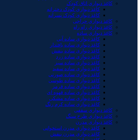
کاغذ دیواری اتاق کودک
کاغذ دیواری کودک دخترانه
کاغذ دیواری کودک پسرانه
کاغذ دیواری حراجی
کاغذ دیواری راه راه
کاغذ دیواری ساده
کاغذ دیواری ساده آبی
کاغذ دیواری ساده بافتدار
کاغذ دیواری ساده بنفش
کاغذ دیواری ساده زرد
کاغذ دیواری ساده سبز
کاغذ دیواری ساده سفید
کاغذ دیواری ساده صورتی
کاغذ دیواری ساده طوسی
کاغذ دیواری ساده قرمز
کاغذ دیواری ساده قهوه ای
کاغذ دیواری ساده مشکی
کاغذ دیواری ساده کرم رنگ
کاغذ دیواری سقفی
کاغذ دیواری طرح سنگ
کاغذ دیواری مدرن
کاغذ دیواری مدرن استخوانی
کاغذ دیواری مدرن بنفش
کاغذ دیواری مدرن سبز