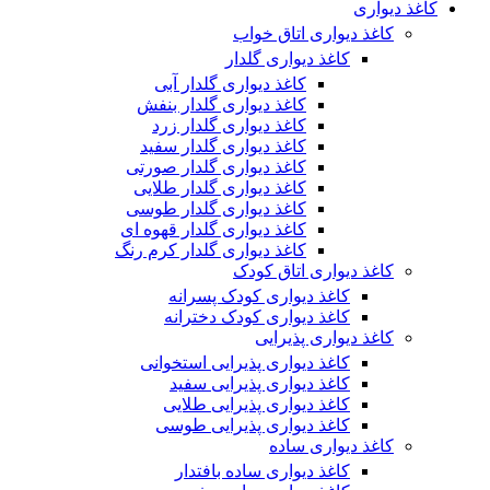
کاغذ دیواری
کاغذ دیواری اتاق خواب
کاغذ دیواری گلدار
کاغذ دیواری گلدار آبی
کاغذ دیواری گلدار بنفش
کاغذ دیواری گلدار زرد
کاغذ دیواری گلدار سفید
کاغذ دیواری گلدار صورتی
کاغذ دیواری گلدار طلایی
کاغذ دیواری گلدار طوسی
کاغذ دیواری گلدار قهوه ای
کاغذ دیواری گلدار کرم رنگ
کاغذ دیواری اتاق کودک
کاغذ دیواری کودک پسرانه
کاغذ دیواری کودک دخترانه
کاغذ دیواری پذیرایی
کاغذ دیواری پذیرایی استخوانی
کاغذ دیواری پذیرایی سفید
کاغذ دیواری پذیرایی طلایی
کاغذ دیواری پذیرایی طوسی
کاغذ دیواری ساده
کاغذ دیواری ساده بافتدار