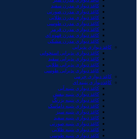
کاغذ دیواری مدرن سفید
کاغذ دیواری مدرن صورتی
کاغذ دیواری مدرن طلایی
کاغذ دیواری مدرن طوسی
کاغذ دیواری مدرن قرمز
کاغذ دیواری مدرن قهوه ای
کاغذ دیواری مدرن مشکی
کاغذ دیواری پذیرایی
کاغذ دیواری پذیرایی استخوانی
کاغذ دیواری پذیرایی سفید
کاغذ دیواری پذیرایی طلایی
کاغذ دیواری پذیرایی طوسی
کاغذ دیواری چرمی
کاغذدیواری پتینه ای
کاغذ دیواری پتینه آبی
کاغذ دیواری پتینه بنفش
کاغذ دیواری پتینه بژرنگ
کاغذ دیواری پتینه داماسک
کاغذ دیواری پتینه سبز
کاغذ دیواری پتینه سفید
کاغذ دیواری پتینه صورتی
کاغذ دیواری پتینه طلایی
کاغذ دیواری پتینه طوسی