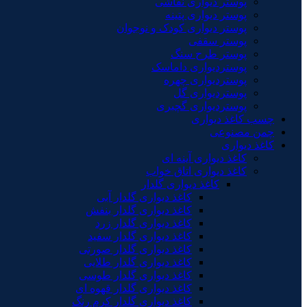
پوستر دیواری نقاشی
پوستر دیواری پتینه
پوستر دیواری کودک و نوجوان
پوستر سقفی
پوستر طرح سنگ
پوستردیواری داماسک
پوستردیواری چهره
پوستردیواری گل
پوستردیواری گچبری
چسب کاغذ دیواری
چمن مصنوعی
کاغذ دیواری
کاغذ دیواری آینه ای
کاغذ دیواری اتاق خواب
کاغذ دیواری گلدار
کاغذ دیواری گلدار آبی
کاغذ دیواری گلدار بنفش
کاغذ دیواری گلدار زرد
کاغذ دیواری گلدار سفید
کاغذ دیواری گلدار صورتی
کاغذ دیواری گلدار طلایی
کاغذ دیواری گلدار طوسی
کاغذ دیواری گلدار قهوه ای
کاغذ دیواری گلدار کرم رنگ