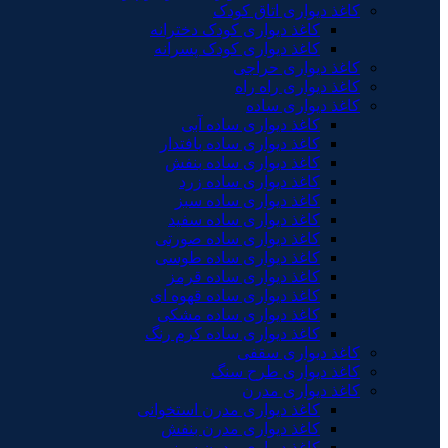
کاغذ دیواری اتاق کودک
کاغذ دیواری کودک دخترانه
کاغذ دیواری کودک پسرانه
کاغذ دیواری حراجی
کاغذ دیواری راه راه
کاغذ دیواری ساده
کاغذ دیواری ساده آبی
کاغذ دیواری ساده بافتدار
کاغذ دیواری ساده بنفش
کاغذ دیواری ساده زرد
کاغذ دیواری ساده سبز
کاغذ دیواری ساده سفید
کاغذ دیواری ساده صورتی
کاغذ دیواری ساده طوسی
کاغذ دیواری ساده قرمز
کاغذ دیواری ساده قهوه ای
کاغذ دیواری ساده مشکی
کاغذ دیواری ساده کرم رنگ
کاغذ دیواری سقفی
کاغذ دیواری طرح سنگ
کاغذ دیواری مدرن
کاغذ دیواری مدرن استخوانی
کاغذ دیواری مدرن بنفش
کاغذ دیواری مدرن سبز