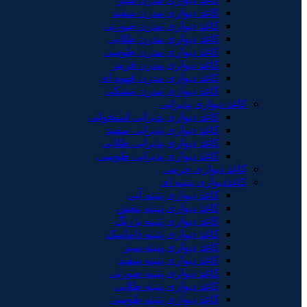
کاغذ دیواری مدرن سفید
کاغذ دیواری مدرن صورتی
کاغذ دیواری مدرن طلایی
کاغذ دیواری مدرن طوسی
کاغذ دیواری مدرن قرمز
کاغذ دیواری مدرن قهوه ای
کاغذ دیواری مدرن مشکی
کاغذ دیواری پذیرایی
کاغذ دیواری پذیرایی استخوانی
کاغذ دیواری پذیرایی سفید
کاغذ دیواری پذیرایی طلایی
کاغذ دیواری پذیرایی طوسی
کاغذ دیواری چرمی
کاغذدیواری پتینه ای
کاغذ دیواری پتینه آبی
کاغذ دیواری پتینه بنفش
کاغذ دیواری پتینه بژرنگ
کاغذ دیواری پتینه داماسک
کاغذ دیواری پتینه سبز
کاغذ دیواری پتینه سفید
کاغذ دیواری پتینه صورتی
کاغذ دیواری پتینه طلایی
کاغذ دیواری پتینه طوسی