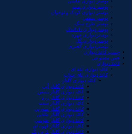
پوستر دیواری نقاشی
پوستر دیواری پتینه
پوستر دیواری کودک و نوجوان
پوستر سقفی
پوستر طرح سنگ
پوستردیواری داماسک
پوستردیواری چهره
پوستردیواری گل
پوستردیواری گچبری
چسب کاغذ دیواری
چمن مصنوعی
کاغذ دیواری
کاغذ دیواری آینه ای
کاغذ دیواری اتاق خواب
کاغذ دیواری گلدار
کاغذ دیواری گلدار آبی
کاغذ دیواری گلدار بنفش
کاغذ دیواری گلدار زرد
کاغذ دیواری گلدار سفید
کاغذ دیواری گلدار صورتی
کاغذ دیواری گلدار طلایی
کاغذ دیواری گلدار طوسی
کاغذ دیواری گلدار قهوه ای
کاغذ دیواری گلدار کرم رنگ