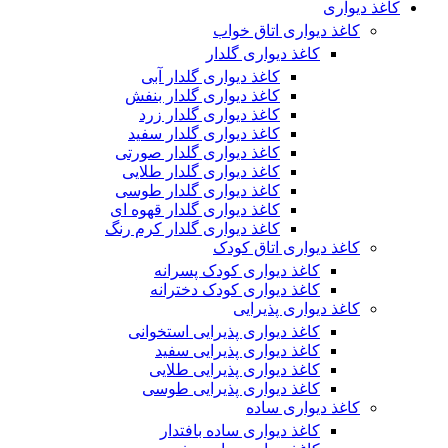
کاغذ دیواری
کاغذ دیواری اتاق خواب
کاغذ دیواری گلدار
کاغذ دیواری گلدار آبی
کاغذ دیواری گلدار بنفش
کاغذ دیواری گلدار زرد
کاغذ دیواری گلدار سفید
کاغذ دیواری گلدار صورتی
کاغذ دیواری گلدار طلایی
کاغذ دیواری گلدار طوسی
کاغذ دیواری گلدار قهوه ای
کاغذ دیواری گلدار کرم رنگ
کاغذ دیواری اتاق کودک
کاغذ دیواری کودک پسرانه
کاغذ دیواری کودک دخترانه
کاغذ دیواری پذیرایی
کاغذ دیواری پذیرایی استخوانی
کاغذ دیواری پذیرایی سفید
کاغذ دیواری پذیرایی طلایی
کاغذ دیواری پذیرایی طوسی
کاغذ دیواری ساده
کاغذ دیواری ساده بافتدار