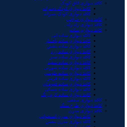
کاغذ دیواری اتاق کودک
کاغذ دیواری کودک دخترانه
کاغذ دیواری کودک پسرانه
کاغذ دیواری حراجی
کاغذ دیواری راه راه
کاغذ دیواری ساده
کاغذ دیواری ساده آبی
کاغذ دیواری ساده بافتدار
کاغذ دیواری ساده بنفش
کاغذ دیواری ساده زرد
کاغذ دیواری ساده سبز
کاغذ دیواری ساده سفید
کاغذ دیواری ساده صورتی
کاغذ دیواری ساده طوسی
کاغذ دیواری ساده قرمز
کاغذ دیواری ساده قهوه ای
کاغذ دیواری ساده مشکی
کاغذ دیواری ساده کرم رنگ
کاغذ دیواری سقفی
کاغذ دیواری طرح سنگ
کاغذ دیواری مدرن
کاغذ دیواری مدرن استخوانی
کاغذ دیواری مدرن بنفش
کاغذ دیواری مدرن سبز