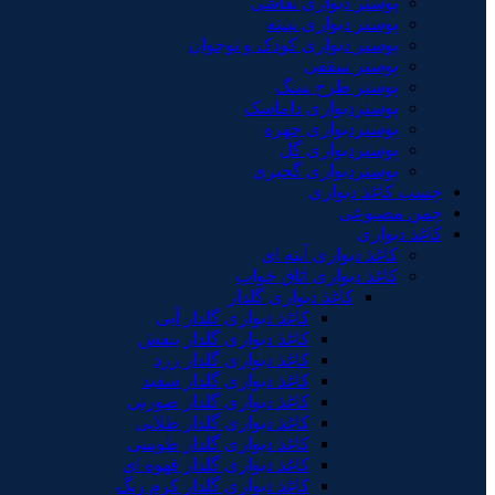
پوستر دیواری نقاشی
پوستر دیواری پتینه
پوستر دیواری کودک و نوجوان
پوستر سقفی
پوستر طرح سنگ
پوستردیواری داماسک
پوستردیواری چهره
پوستردیواری گل
پوستردیواری گچبری
چسب کاغذ دیواری
چمن مصنوعی
کاغذ دیواری
کاغذ دیواری آینه ای
کاغذ دیواری اتاق خواب
کاغذ دیواری گلدار
کاغذ دیواری گلدار آبی
کاغذ دیواری گلدار بنفش
کاغذ دیواری گلدار زرد
کاغذ دیواری گلدار سفید
کاغذ دیواری گلدار صورتی
کاغذ دیواری گلدار طلایی
کاغذ دیواری گلدار طوسی
کاغذ دیواری گلدار قهوه ای
کاغذ دیواری گلدار کرم رنگ