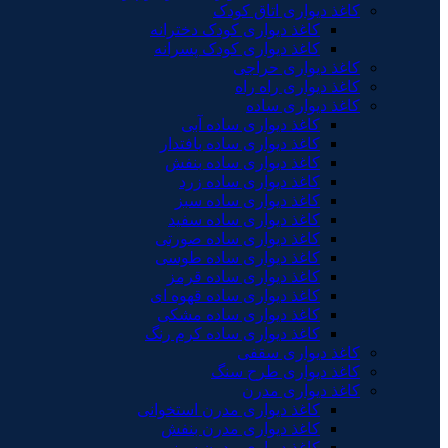
کاغذ دیواری اتاق کودک
کاغذ دیواری کودک دخترانه
کاغذ دیواری کودک پسرانه
کاغذ دیواری حراجی
کاغذ دیواری راه راه
کاغذ دیواری ساده
کاغذ دیواری ساده آبی
کاغذ دیواری ساده بافتدار
کاغذ دیواری ساده بنفش
کاغذ دیواری ساده زرد
کاغذ دیواری ساده سبز
کاغذ دیواری ساده سفید
کاغذ دیواری ساده صورتی
کاغذ دیواری ساده طوسی
کاغذ دیواری ساده قرمز
کاغذ دیواری ساده قهوه ای
کاغذ دیواری ساده مشکی
کاغذ دیواری ساده کرم رنگ
کاغذ دیواری سقفی
کاغذ دیواری طرح سنگ
کاغذ دیواری مدرن
کاغذ دیواری مدرن استخوانی
کاغذ دیواری مدرن بنفش
کاغذ دیواری مدرن سبز