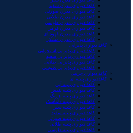
کاغذ دیواری مدرن سفید
کاغذ دیواری مدرن صورتی
کاغذ دیواری مدرن طلایی
کاغذ دیواری مدرن طوسی
کاغذ دیواری مدرن قرمز
کاغذ دیواری مدرن قهوه ای
کاغذ دیواری مدرن مشکی
کاغذ دیواری پذیرایی
کاغذ دیواری پذیرایی استخوانی
کاغذ دیواری پذیرایی سفید
کاغذ دیواری پذیرایی طلایی
کاغذ دیواری پذیرایی طوسی
کاغذ دیواری چرمی
کاغذدیواری پتینه ای
کاغذ دیواری پتینه آبی
کاغذ دیواری پتینه بنفش
کاغذ دیواری پتینه بژرنگ
کاغذ دیواری پتینه داماسک
کاغذ دیواری پتینه سبز
کاغذ دیواری پتینه سفید
کاغذ دیواری پتینه صورتی
کاغذ دیواری پتینه طلایی
کاغذ دیواری پتینه طوسی