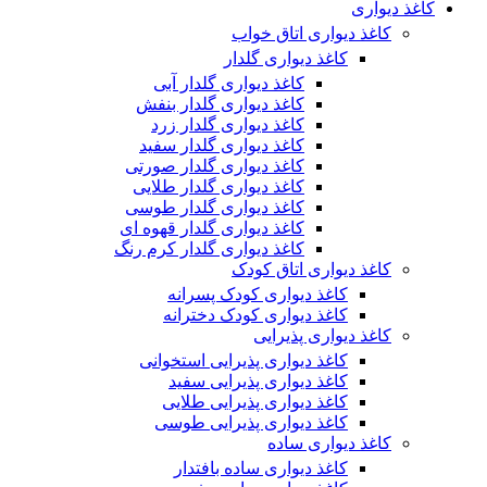
کاغذ دیواری
کاغذ دیواری اتاق خواب
کاغذ دیواری گلدار
کاغذ دیواری گلدار آبی
کاغذ دیواری گلدار بنفش
کاغذ دیواری گلدار زرد
کاغذ دیواری گلدار سفید
کاغذ دیواری گلدار صورتی
کاغذ دیواری گلدار طلایی
کاغذ دیواری گلدار طوسی
کاغذ دیواری گلدار قهوه ای
کاغذ دیواری گلدار کرم رنگ
کاغذ دیواری اتاق کودک
کاغذ دیواری کودک پسرانه
کاغذ دیواری کودک دخترانه
کاغذ دیواری پذیرایی
کاغذ دیواری پذیرایی استخوانی
کاغذ دیواری پذیرایی سفید
کاغذ دیواری پذیرایی طلایی
کاغذ دیواری پذیرایی طوسی
کاغذ دیواری ساده
کاغذ دیواری ساده بافتدار