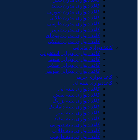
کاغذ دیواری مدرن سفید
کاغذ دیواری مدرن صورتی
کاغذ دیواری مدرن طلایی
کاغذ دیواری مدرن طوسی
کاغذ دیواری مدرن قرمز
کاغذ دیواری مدرن قهوه ای
کاغذ دیواری مدرن مشکی
کاغذ دیواری پذیرایی
کاغذ دیواری پذیرایی استخوانی
کاغذ دیواری پذیرایی سفید
کاغذ دیواری پذیرایی طلایی
کاغذ دیواری پذیرایی طوسی
کاغذ دیواری چرمی
کاغذدیواری پتینه ای
کاغذ دیواری پتینه آبی
کاغذ دیواری پتینه بنفش
کاغذ دیواری پتینه بژرنگ
کاغذ دیواری پتینه داماسک
کاغذ دیواری پتینه سبز
کاغذ دیواری پتینه سفید
کاغذ دیواری پتینه صورتی
کاغذ دیواری پتینه طلایی
کاغذ دیواری پتینه طوسی