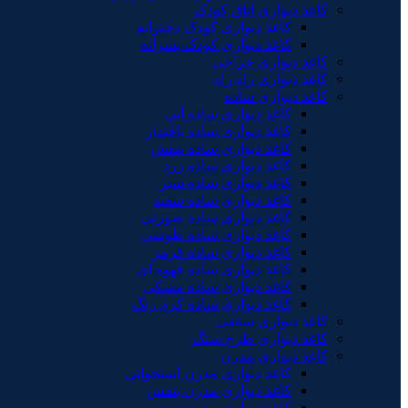
کاغذ دیواری اتاق کودک
کاغذ دیواری کودک دخترانه
کاغذ دیواری کودک پسرانه
کاغذ دیواری حراجی
کاغذ دیواری راه راه
کاغذ دیواری ساده
کاغذ دیواری ساده آبی
کاغذ دیواری ساده بافتدار
کاغذ دیواری ساده بنفش
کاغذ دیواری ساده زرد
کاغذ دیواری ساده سبز
کاغذ دیواری ساده سفید
کاغذ دیواری ساده صورتی
کاغذ دیواری ساده طوسی
کاغذ دیواری ساده قرمز
کاغذ دیواری ساده قهوه ای
کاغذ دیواری ساده مشکی
کاغذ دیواری ساده کرم رنگ
کاغذ دیواری سقفی
کاغذ دیواری طرح سنگ
کاغذ دیواری مدرن
کاغذ دیواری مدرن استخوانی
کاغذ دیواری مدرن بنفش
کاغذ دیواری مدرن سبز