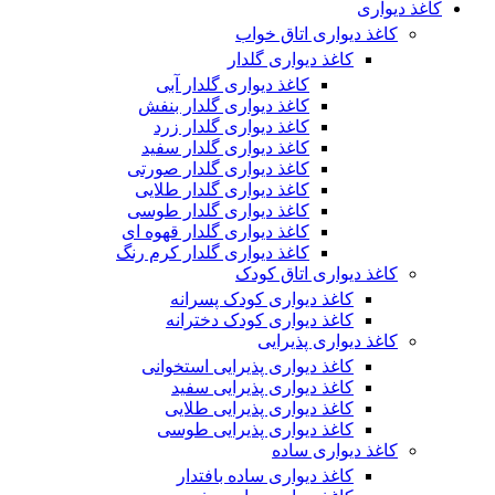
کاغذ دیواری
کاغذ دیواری اتاق خواب
کاغذ دیواری گلدار
کاغذ دیواری گلدار آبی
کاغذ دیواری گلدار بنفش
کاغذ دیواری گلدار زرد
کاغذ دیواری گلدار سفید
کاغذ دیواری گلدار صورتی
کاغذ دیواری گلدار طلایی
کاغذ دیواری گلدار طوسی
کاغذ دیواری گلدار قهوه ای
کاغذ دیواری گلدار کرم رنگ
کاغذ دیواری اتاق کودک
کاغذ دیواری کودک پسرانه
کاغذ دیواری کودک دخترانه
کاغذ دیواری پذیرایی
کاغذ دیواری پذیرایی استخوانی
کاغذ دیواری پذیرایی سفید
کاغذ دیواری پذیرایی طلایی
کاغذ دیواری پذیرایی طوسی
کاغذ دیواری ساده
کاغذ دیواری ساده بافتدار