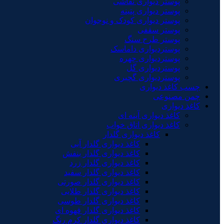
پوستر دیواری نقاشی
پوستر دیواری پتینه
پوستر دیواری کودک و نوجوان
پوستر سقفی
پوستر طرح سنگ
پوستردیواری داماسک
پوستردیواری چهره
پوستردیواری گل
پوستردیواری گچبری
چسب کاغذ دیواری
چمن مصنوعی
کاغذ دیواری
کاغذ دیواری آینه ای
کاغذ دیواری اتاق خواب
کاغذ دیواری گلدار
کاغذ دیواری گلدار آبی
کاغذ دیواری گلدار بنفش
کاغذ دیواری گلدار زرد
کاغذ دیواری گلدار سفید
کاغذ دیواری گلدار صورتی
کاغذ دیواری گلدار طلایی
کاغذ دیواری گلدار طوسی
کاغذ دیواری گلدار قهوه ای
کاغذ دیواری گلدار کرم رنگ