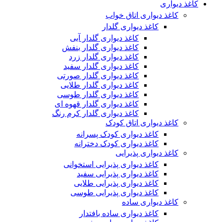
کاغذ دیواری
کاغذ دیواری اتاق خواب
کاغذ دیواری گلدار
کاغذ دیواری گلدار آبی
کاغذ دیواری گلدار بنفش
کاغذ دیواری گلدار زرد
کاغذ دیواری گلدار سفید
کاغذ دیواری گلدار صورتی
کاغذ دیواری گلدار طلایی
کاغذ دیواری گلدار طوسی
کاغذ دیواری گلدار قهوه ای
کاغذ دیواری گلدار کرم رنگ
کاغذ دیواری اتاق کودک
کاغذ دیواری کودک پسرانه
کاغذ دیواری کودک دخترانه
کاغذ دیواری پذیرایی
کاغذ دیواری پذیرایی استخوانی
کاغذ دیواری پذیرایی سفید
کاغذ دیواری پذیرایی طلایی
کاغذ دیواری پذیرایی طوسی
کاغذ دیواری ساده
کاغذ دیواری ساده بافتدار