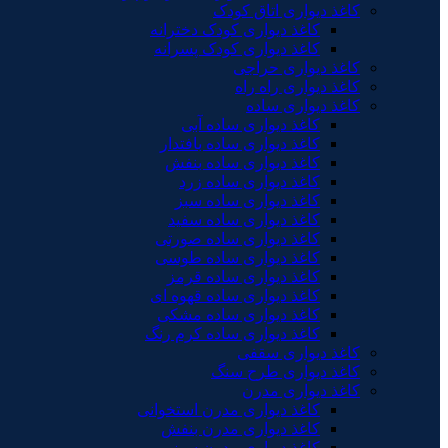
کاغذ دیواری اتاق کودک
کاغذ دیواری کودک دخترانه
کاغذ دیواری کودک پسرانه
کاغذ دیواری حراجی
کاغذ دیواری راه راه
کاغذ دیواری ساده
کاغذ دیواری ساده آبی
کاغذ دیواری ساده بافتدار
کاغذ دیواری ساده بنفش
کاغذ دیواری ساده زرد
کاغذ دیواری ساده سبز
کاغذ دیواری ساده سفید
کاغذ دیواری ساده صورتی
کاغذ دیواری ساده طوسی
کاغذ دیواری ساده قرمز
کاغذ دیواری ساده قهوه ای
کاغذ دیواری ساده مشکی
کاغذ دیواری ساده کرم رنگ
کاغذ دیواری سقفی
کاغذ دیواری طرح سنگ
کاغذ دیواری مدرن
کاغذ دیواری مدرن استخوانی
کاغذ دیواری مدرن بنفش
کاغذ دیواری مدرن سبز