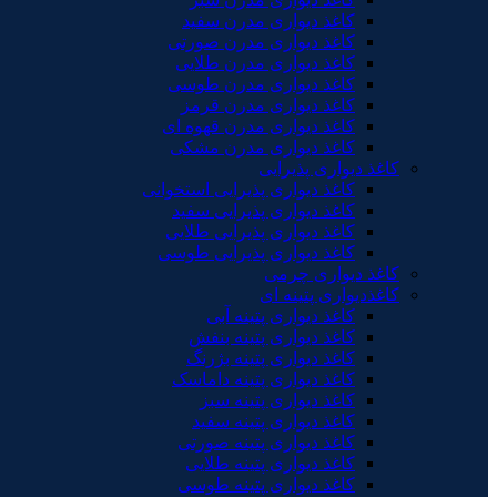
کاغذ دیواری مدرن سفید
کاغذ دیواری مدرن صورتی
کاغذ دیواری مدرن طلایی
کاغذ دیواری مدرن طوسی
کاغذ دیواری مدرن قرمز
کاغذ دیواری مدرن قهوه ای
کاغذ دیواری مدرن مشکی
کاغذ دیواری پذیرایی
کاغذ دیواری پذیرایی استخوانی
کاغذ دیواری پذیرایی سفید
کاغذ دیواری پذیرایی طلایی
کاغذ دیواری پذیرایی طوسی
کاغذ دیواری چرمی
کاغذدیواری پتینه ای
کاغذ دیواری پتینه آبی
کاغذ دیواری پتینه بنفش
کاغذ دیواری پتینه بژرنگ
کاغذ دیواری پتینه داماسک
کاغذ دیواری پتینه سبز
کاغذ دیواری پتینه سفید
کاغذ دیواری پتینه صورتی
کاغذ دیواری پتینه طلایی
کاغذ دیواری پتینه طوسی