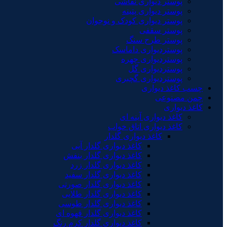
پوستر دیواری نقاشی
پوستر دیواری پتینه
پوستر دیواری کودک و نوجوان
پوستر سقفی
پوستر طرح سنگ
پوستردیواری داماسک
پوستردیواری چهره
پوستردیواری گل
پوستردیواری گچبری
چسب کاغذ دیواری
چمن مصنوعی
کاغذ دیواری
کاغذ دیواری آینه ای
کاغذ دیواری اتاق خواب
کاغذ دیواری گلدار
کاغذ دیواری گلدار آبی
کاغذ دیواری گلدار بنفش
کاغذ دیواری گلدار زرد
کاغذ دیواری گلدار سفید
کاغذ دیواری گلدار صورتی
کاغذ دیواری گلدار طلایی
کاغذ دیواری گلدار طوسی
کاغذ دیواری گلدار قهوه ای
کاغذ دیواری گلدار کرم رنگ