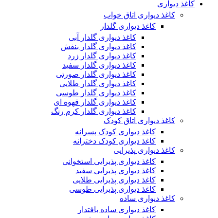
کاغذ دیواری
کاغذ دیواری اتاق خواب
کاغذ دیواری گلدار
کاغذ دیواری گلدار آبی
کاغذ دیواری گلدار بنفش
کاغذ دیواری گلدار زرد
کاغذ دیواری گلدار سفید
کاغذ دیواری گلدار صورتی
کاغذ دیواری گلدار طلایی
کاغذ دیواری گلدار طوسی
کاغذ دیواری گلدار قهوه ای
کاغذ دیواری گلدار کرم رنگ
کاغذ دیواری اتاق کودک
کاغذ دیواری کودک پسرانه
کاغذ دیواری کودک دخترانه
کاغذ دیواری پذیرایی
کاغذ دیواری پذیرایی استخوانی
کاغذ دیواری پذیرایی سفید
کاغذ دیواری پذیرایی طلایی
کاغذ دیواری پذیرایی طوسی
کاغذ دیواری ساده
کاغذ دیواری ساده بافتدار