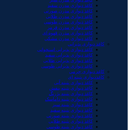
کاغذ دیواری مدرن سفید
کاغذ دیواری مدرن صورتی
کاغذ دیواری مدرن طلایی
کاغذ دیواری مدرن طوسی
کاغذ دیواری مدرن قرمز
کاغذ دیواری مدرن قهوه ای
کاغذ دیواری مدرن مشکی
کاغذ دیواری پذیرایی
کاغذ دیواری پذیرایی استخوانی
کاغذ دیواری پذیرایی سفید
کاغذ دیواری پذیرایی طلایی
کاغذ دیواری پذیرایی طوسی
کاغذ دیواری چرمی
کاغذدیواری پتینه ای
کاغذ دیواری پتینه آبی
کاغذ دیواری پتینه بنفش
کاغذ دیواری پتینه بژرنگ
کاغذ دیواری پتینه داماسک
کاغذ دیواری پتینه سبز
کاغذ دیواری پتینه سفید
کاغذ دیواری پتینه صورتی
کاغذ دیواری پتینه طلایی
کاغذ دیواری پتینه طوسی