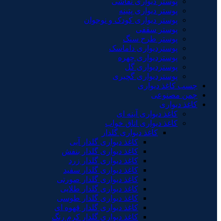
پوستر دیواری نقاشی
پوستر دیواری پتینه
پوستر دیواری کودک و نوجوان
پوستر سقفی
پوستر طرح سنگ
پوستردیواری داماسک
پوستردیواری چهره
پوستردیواری گل
پوستردیواری گچبری
چسب کاغذ دیواری
چمن مصنوعی
کاغذ دیواری
کاغذ دیواری آینه ای
کاغذ دیواری اتاق خواب
کاغذ دیواری گلدار
کاغذ دیواری گلدار آبی
کاغذ دیواری گلدار بنفش
کاغذ دیواری گلدار زرد
کاغذ دیواری گلدار سفید
کاغذ دیواری گلدار صورتی
کاغذ دیواری گلدار طلایی
کاغذ دیواری گلدار طوسی
کاغذ دیواری گلدار قهوه ای
کاغذ دیواری گلدار کرم رنگ