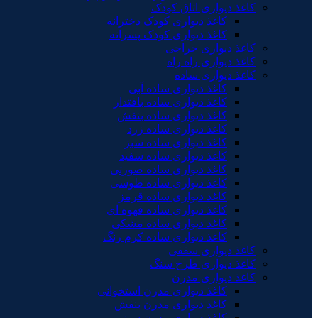
کاغذ دیواری اتاق کودک
کاغذ دیواری کودک دخترانه
کاغذ دیواری کودک پسرانه
کاغذ دیواری حراجی
کاغذ دیواری راه راه
کاغذ دیواری ساده
کاغذ دیواری ساده آبی
کاغذ دیواری ساده بافتدار
کاغذ دیواری ساده بنفش
کاغذ دیواری ساده زرد
کاغذ دیواری ساده سبز
کاغذ دیواری ساده سفید
کاغذ دیواری ساده صورتی
کاغذ دیواری ساده طوسی
کاغذ دیواری ساده قرمز
کاغذ دیواری ساده قهوه ای
کاغذ دیواری ساده مشکی
کاغذ دیواری ساده کرم رنگ
کاغذ دیواری سقفی
کاغذ دیواری طرح سنگ
کاغذ دیواری مدرن
کاغذ دیواری مدرن استخوانی
کاغذ دیواری مدرن بنفش
کاغذ دیواری مدرن سبز