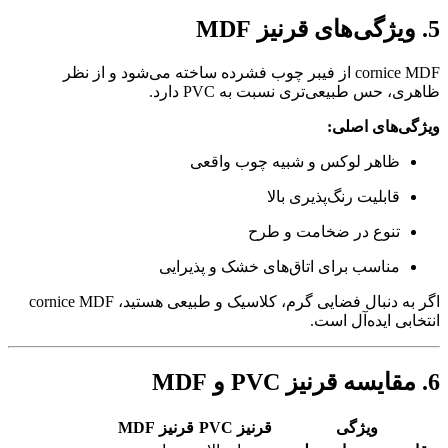
5. ویژگی‌های قرنیز MDF
cornice MDF از فیبر چوب فشرده ساخته می‌شود و از نظر
ظاهری، حس طبیعی‌تری نسبت به PVC دارد.
ویژگی‌های اصلی:
ظاهر لوکس و شبیه چوب واقعی
قابلیت رنگ‌پذیری بالا
تنوع در ضخامت و طرح
مناسب برای اتاق‌های خشک و پذیرایی
اگر به دنبال فضایی گرم، کلاسیک و طبیعی هستید، cornice MDF
انتخابی ایده‌آل است.
6. مقایسه قرنیز PVC و MDF
ویژگی
قرنیز PVC
قرنیز MDF