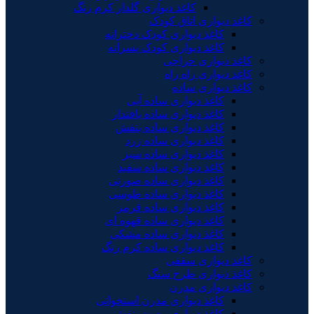
کاغذ دیواری گلدار کرم رنگ
کاغذ دیواری اتاق کودک
کاغذ دیواری کودک دخترانه
کاغذ دیواری کودک پسرانه
کاغذ دیواری حراجی
کاغذ دیواری راه راه
کاغذ دیواری ساده
کاغذ دیواری ساده آبی
کاغذ دیواری ساده بافتدار
کاغذ دیواری ساده بنفش
کاغذ دیواری ساده زرد
کاغذ دیواری ساده سبز
کاغذ دیواری ساده سفید
کاغذ دیواری ساده صورتی
کاغذ دیواری ساده طوسی
کاغذ دیواری ساده قرمز
کاغذ دیواری ساده قهوه ای
کاغذ دیواری ساده مشکی
کاغذ دیواری ساده کرم رنگ
کاغذ دیواری سقفی
کاغذ دیواری طرح سنگ
کاغذ دیواری مدرن
کاغذ دیواری مدرن استخوانی
کاغذ دیواری مدرن بنفش