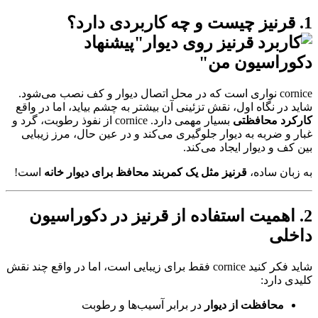
1. قرنیز چیست و چه کاربردی دارد؟
cornice نواری است که در محل اتصال دیوار و کف نصب می‌شود.
شاید در نگاه اول، نقش تزئینی آن بیشتر به چشم بیاید، اما در واقع
کارکرد محافظتی
بسیار مهمی دارد. cornice از نفوذ رطوبت، گرد و
غبار و ضربه به دیوار جلوگیری می‌کند و در عین حال، مرز زیبایی
بین کف و دیوار ایجاد می‌کند.
به زبان ساده،
قرنیز مثل یک کمربند محافظ برای دیوار خانه
است!
2. اهمیت استفاده از قرنیز در دکوراسیون
داخلی
شاید فکر کنید cornice فقط برای زیبایی است، اما در واقع چند نقش
کلیدی دارد:
محافظت از دیوار
در برابر آسیب‌ها و رطوبت