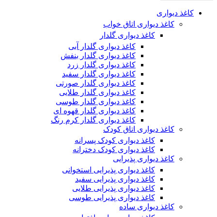
کاغذ دیواری
کاغذ دیواری اتاق خواب
کاغذ دیواری گلدار
کاغذ دیواری گلدار آبی
کاغذ دیواری گلدار بنفش
کاغذ دیواری گلدار زرد
کاغذ دیواری گلدار سفید
کاغذ دیواری گلدار صورتی
کاغذ دیواری گلدار طلایی
کاغذ دیواری گلدار طوسی
کاغذ دیواری گلدار قهوه ای
کاغذ دیواری گلدار کرم رنگ
کاغذ دیواری اتاق کودک
کاغذ دیواری کودک پسرانه
کاغذ دیواری کودک دخترانه
کاغذ دیواری پذیرایی
کاغذ دیواری پذیرایی استخوانی
کاغذ دیواری پذیرایی سفید
کاغذ دیواری پذیرایی طلایی
کاغذ دیواری پذیرایی طوسی
کاغذ دیواری ساده