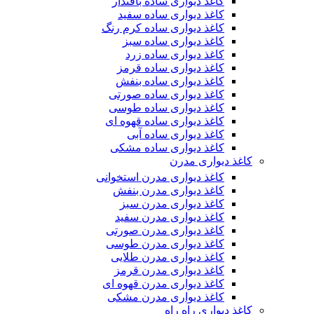
کاغذ دیواری ساده بافتدار
کاغذ دیواری ساده سفید
کاغذ دیواری ساده کرم رنگ
کاغذ دیواری ساده سبز
کاغذ دیواری ساده زرد
کاغذ دیواری ساده قرمز
کاغذ دیواری ساده بنفش
کاغذ دیواری ساده صورتی
کاغذ دیواری ساده طوسی
کاغذ دیواری ساده قهوه ای
کاغذ دیواری ساده آبی
کاغذ دیواری ساده مشکی
کاغذ دیواری مدرن
کاغذ دیواری مدرن استخوانی
کاغذ دیواری مدرن بنفش
کاغذ دیواری مدرن سبز
کاغذ دیواری مدرن سفید
کاغذ دیواری مدرن صورتی
کاغذ دیواری مدرن طوسی
کاغذ دیواری مدرن طلایی
کاغذ دیواری مدرن قرمز
کاغذ دیواری مدرن قهوه ای
کاغذ دیواری مدرن مشکی
کاغذ دیواری راه راه