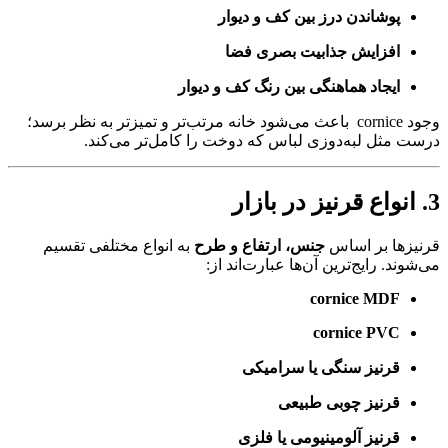
پوشاندن درز بین کف و دیوار
افزایش جذابیت بصری فضا
ایجاد هماهنگی بین رنگ کف و دیوار
وجود cornice باعث می‌شود خانه مرتب‌تر و تمیزتر به نظر برسد؛
درست مثل لبه‌دوزی لباس که دوخت را کامل‌تر می‌کند.
3. انواع قرنیز در بازار
قرنیزها بر اساس
جنس، ارتفاع و طرح
به انواع مختلفی تقسیم
می‌شوند. رایج‌ترین آن‌ها عبارت‌اند از:
cornice MDF
cornice PVC
قرنیز سنگی یا سرامیکی
قرنیز چوبی طبیعی
قرنیز آلومینیومی یا فلزی