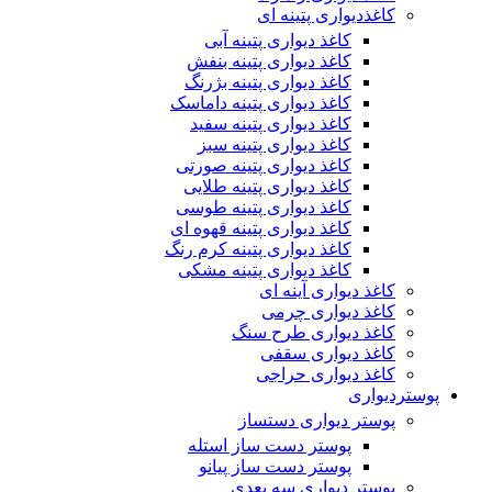
کاغذدیواری پتینه ای
کاغذ دیواری پتینه آبی
کاغذ دیواری پتینه بنفش
کاغذ دیواری پتینه بژرنگ
کاغذ دیواری پتینه داماسک
کاغذ دیواری پتینه سفید
کاغذ دیواری پتینه سبز
کاغذ دیواری پتینه صورتی
کاغذ دیواری پتینه طلایی
کاغذ دیواری پتینه طوسی
کاغذ دیواری پتینه قهوه ای
کاغذ دیواری پتینه کرم رنگ
کاغذ دیواری پتینه مشکی
کاغذ دیواری آینه ای
کاغذ دیواری چرمی
کاغذ دیواری طرح سنگ
کاغذ دیواری سقفی
کاغذ دیواری حراجی
پوستردیواری
پوستر دیواری دستساز
پوستر دست ساز استله
پوستر دست ساز پیانو
پوستر دیواری سه بعدی