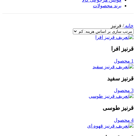
برند محصولات
خانه
/
قرنیز
قرنیز افرا
1 محصول
قرنیز سفید
3 محصول
قرنیز طوسی
4 محصول