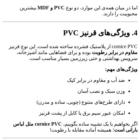
اما در میان همه‌ی این موارد، دو نوع
PVC و MDF
بیشترین
محبوبیت را دارند.
4. ویژگی‌های قرنیز PVC
cornice PVC از پلاستیک فشرده ساخته شده است. این نوع قرنیز
مقاوم در برابر رطوبت
بوده و برای فضاهایی مانند آشپزخانه،
سرویس بهداشتی و حتی زیرزمین بسیار مناسب است.
ویژگی‌های مهم:
ضد آب و مقاوم در برابر کپک
وزن سبک و نصب آسان
دارای طرح‌های متنوع (چوبی، ساده و مدرن)
امکان عبور سیم برق یا کابل از پشت قرنیز
اگر بخواهیم با یک تشبیه ساده بگوییم،
cornice PVC مثل لباس
بارانی است
؛ همیشه آماده مقابله با رطوبت!