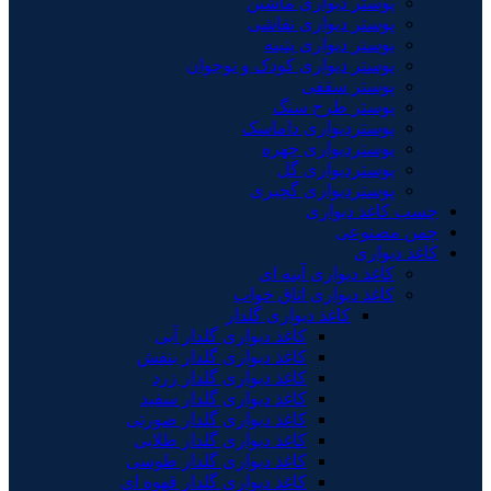
پوستر دیواری ماشین
پوستر دیواری نقاشی
پوستر دیواری پتینه
پوستر دیواری کودک و نوجوان
پوستر سقفی
پوستر طرح سنگ
پوستردیواری داماسک
پوستردیواری چهره
پوستردیواری گل
پوستردیواری گچبری
چسب کاغذ دیواری
چمن مصنوعی
کاغذ دیواری
کاغذ دیواری آینه ای
کاغذ دیواری اتاق خواب
کاغذ دیواری گلدار
کاغذ دیواری گلدار آبی
کاغذ دیواری گلدار بنفش
کاغذ دیواری گلدار زرد
کاغذ دیواری گلدار سفید
کاغذ دیواری گلدار صورتی
کاغذ دیواری گلدار طلایی
کاغذ دیواری گلدار طوسی
کاغذ دیواری گلدار قهوه ای