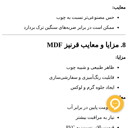
معایب:
حس مصنوعی‌تر نسبت به چوب
ممکن است در برابر ضربه‌های سنگین ترک بردارد
8. مزایا و معایب قرنیز MDF
مزایا:
ظاهر طبیعی و شبیه چوب
قابلیت رنگ‌آمیزی و سفارشی‌سازی
ایجاد جلوه گرم و لوکس
معایب:
مقاومت پایین در برابر آب
نیاز به مراقبت بیشتر
قیمت بالاتر نسبت به PVC