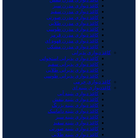
کاغذ دیواری مدرن سبز
کاغذ دیواری مدرن سفید
کاغذ دیواری مدرن صورتی
کاغذ دیواری مدرن طلایی
کاغذ دیواری مدرن طوسی
کاغذ دیواری مدرن قرمز
کاغذ دیواری مدرن قهوه ای
کاغذ دیواری مدرن مشکی
کاغذ دیواری پذیرایی
کاغذ دیواری پذیرایی استخوانی
کاغذ دیواری پذیرایی سفید
کاغذ دیواری پذیرایی طلایی
کاغذ دیواری پذیرایی طوسی
کاغذ دیواری چرمی
کاغذدیواری پتینه ای
کاغذ دیواری پتینه آبی
کاغذ دیواری پتینه بنفش
کاغذ دیواری پتینه بژرنگ
کاغذ دیواری پتینه داماسک
کاغذ دیواری پتینه سبز
کاغذ دیواری پتینه سفید
کاغذ دیواری پتینه صورتی
کاغذ دیواری پتینه طلایی