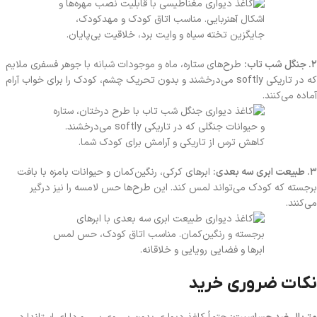
۲. جنگل شب تاب:
طرح‌های ستاره، ماه و موجودات شبانه با جوهر فسفری ملایم
که در تاریکی softly می‌درخشند و بدون تحریک چشم، کودک را برای خواب آرام
آماده می‌کنند.
۳. طبیعت ابری سه بعدی:
ابرهای کرکی، رنگین‌کمان و حیوانات بامزه با بافت
برجسته که کودک می‌تواند لمس کند. این طرح‌ها حس لامسه را نیز درگیر
می‌کنند.
نکات ضروری خرید