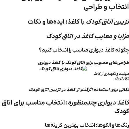
انتخاب و طراحی
تزیین اتاق کودک
با کاغذ: ایده‌ها و نکات
مزایا و معایب کاغذ در اتاق کودک
چگونه کاغذ دیواری مناسب را انتخاب کنیم؟
طراحی‌های محبوب برای اتاق کودک با کاغذ دیواری
مراقبت و نگهداری از کاغذ
اتاق کودک
نکاتی برای استفاده اثرگذار از کاغذ در تزیین اتاق کودک
کاغذ دیواری چندمنظوره
: انتخاب مناسب برای اتاق
کودک
رنگ‌ها و الگوها: انتخاب بهترین گزینه‌ها