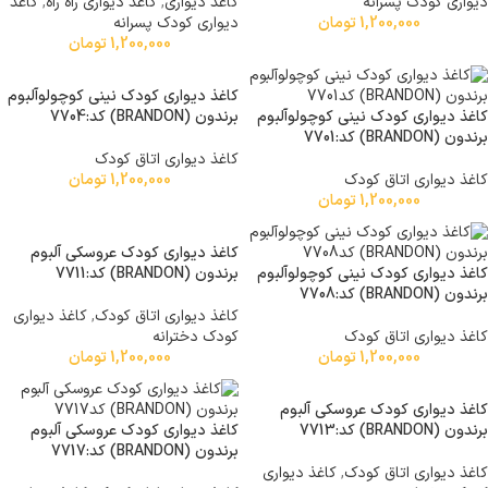
دیواری کودک پسرانه
کاغذ دیواری
,
کاغذ دیواری راه راه
,
کاغذ
1,200,000
تومان
دیواری کودک پسرانه
1,200,000
تومان
کاغذ دیواری کودک نینی کوچولوآلبوم
کاغذ دیواری کودک نینی کوچولوآلبوم
برندون (BRANDON) کد:7704
برندون (BRANDON) کد:7701
کاغذ دیواری اتاق کودک
کاغذ دیواری اتاق کودک
1,200,000
تومان
1,200,000
تومان
کاغذ دیواری کودک عروسکی آلبوم
کاغذ دیواری کودک نینی کوچولوآلبوم
برندون (BRANDON) کد:7711
برندون (BRANDON) کد:7708
کاغذ دیواری اتاق کودک
,
کاغذ دیواری
کاغذ دیواری اتاق کودک
کودک دخترانه
1,200,000
تومان
1,200,000
تومان
کاغذ دیواری کودک عروسکی آلبوم
برندون (BRANDON) کد:7713
کاغذ دیواری کودک عروسکی آلبوم
برندون (BRANDON) کد:7717
کاغذ دیواری اتاق کودک
,
کاغذ دیواری