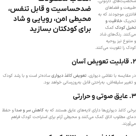
شخصیت‌های کارتونی،
طبیعت و فضاهای
فانتزی موجودند که به
تحریک
خلاقیت و
تخیل کودک
کمک
می‌کنند. رنگ‌های شاد
و متنوع نیز روحیه
کودک را تقویت می‌کنند.
۲. قابلیت تعویض آسان
در مقایسه با نقاشی دیواری،
تعویض کاغذ دیواری
ساده‌تر است و با رشد کودک
و تغییر سلیقه‌اش، به‌راحتی قابل به‌روزرسانی خواهد بود.
۳. عایق صوتی و حرارتی
برخی کاغذ دیواری‌ها دارای لایه‌های عایق هستند که به
کاهش سر و صدا
و حفظ
دمای مطلوب اتاق کمک می‌کنند و محیطی آرام برای استراحت کودک فراهم
می‌آورند.