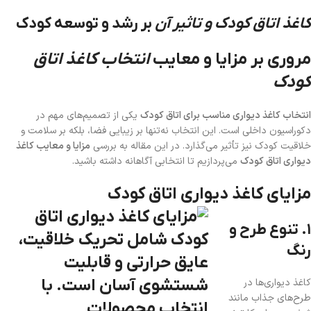
کاغذ اتاق کودک و تاثیر آن
بر رشد و توسعه کودک
مروری بر مزایا و معایب
انتخاب کاغذ اتاق
کودک
انتخاب کاغذ دیواری مناسب برای اتاق کودک
یکی از تصمیم‌های مهم در
دکوراسیون داخلی است. این انتخاب نه‌تنها بر زیبایی فضا، بلکه بر سلامت و
خلاقیت کودک نیز تأثیر می‌گذارد. در این مقاله به بررسی
مزایا و معایب کاغذ
دیواری اتاق کودک
می‌پردازیم تا انتخابی آگاهانه داشته باشید.
مزایای کاغذ دیواری اتاق کودک
۱. تنوع طرح و
رنگ
کاغذ دیواری‌ها در
طرح‌های جذاب مانند