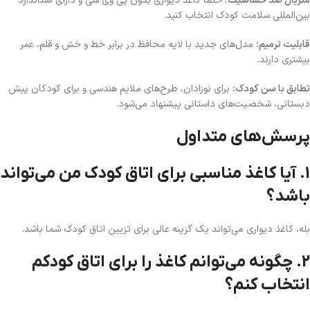
متریال ضد حساسیت:
حتماً کاغذ دیواری بدون پی وی سی و دارای استاندارد
بین‌المللی سلامت کودک انتخاب کنید.
قابلیت ترمیم:
مدل‌های جدید با لایه محافظ در برابر خط و خش و قلم، عمر
بیشتری دارند.
تطابق با سن کودک:
برای نوزادان، طرح‌های ملایم هندسی و برای کودکان پیش
دبستانی، شخصیت‌های داستانی پیشنهاد می‌شود.
پرسش‌های متداول
1. آیا کاغذ مناسبی برای اتاق کودک من می‌تواند
باشد؟
بله، کاغذ دیواری می‌تواند یک گزینه عالی برای تزیین اتاق کودک شما باشد.
2. چگونه می‌توانم کاغذ را برای اتاق کودکم
انتخاب کنم؟