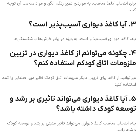
برای انتخاب کاغذ مناسب، به مواردی نظیر رنگ، الگو، و مواد ساخت آن توجه
کنید.
3. آیا کاغذ دیواری آسیب‌پذیر است؟
بله، کاغذ دیواری آسیب‌پذیر است، به ویژه در برابر خراش‌ها یا شکستگی‌ها.
4. چگونه می‌توانم از کاغذ دیواری در تزیین
ملزومات اتاق کودکم استفاده کنم؟
می‌توانید از کاغذ برای تزیین دیگر ملزومات اتاق کودک نظیر میز، صندلی یا کمد
استفاده کنید.
5. آیا کاغذ دیواری می‌تواند تاثیری بر رشد و
توسعه کودک داشته باشد؟
بله، انتخاب مناسب کاغذ دیواری می‌تواند تاثیر مثبتی بر رشد و توسعه کودک
داشته باشد.