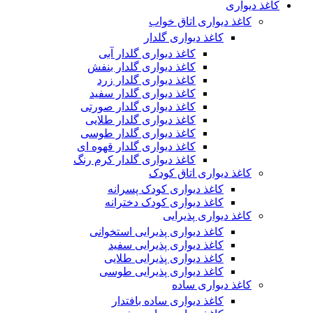
کاغذ دیواری
کاغذ دیواری اتاق خواب
کاغذ دیواری گلدار
کاغذ دیواری گلدار آبی
کاغذ دیواری گلدار بنفش
کاغذ دیواری گلدار زرد
کاغذ دیواری گلدار سفید
کاغذ دیواری گلدار صورتی
کاغذ دیواری گلدار طلایی
کاغذ دیواری گلدار طوسی
کاغذ دیواری گلدار قهوه ای
کاغذ دیواری گلدار کرم رنگ
کاغذ دیواری اتاق کودک
کاغذ دیواری کودک پسرانه
کاغذ دیواری کودک دخترانه
کاغذ دیواری پذیرایی
کاغذ دیواری پذیرایی استخوانی
کاغذ دیواری پذیرایی سفید
کاغذ دیواری پذیرایی طلایی
کاغذ دیواری پذیرایی طوسی
کاغذ دیواری ساده
کاغذ دیواری ساده بافتدار