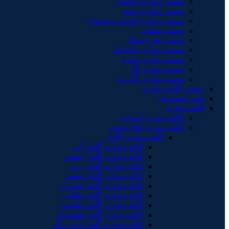
پوستر دیواری نقاشی
پوستر دیواری پتینه
پوستر دیواری کودک و نوجوان
پوستر سقفی
پوستر طرح سنگ
پوستردیواری داماسک
پوستردیواری چهره
پوستردیواری گل
پوستردیواری گچبری
چسب کاغذ دیواری
چمن مصنوعی
کاغذ دیواری
کاغذ دیواری آینه ای
کاغذ دیواری اتاق خواب
کاغذ دیواری گلدار
کاغذ دیواری گلدار آبی
کاغذ دیواری گلدار بنفش
کاغذ دیواری گلدار زرد
کاغذ دیواری گلدار سفید
کاغذ دیواری گلدار صورتی
کاغذ دیواری گلدار طلایی
کاغذ دیواری گلدار طوسی
کاغذ دیواری گلدار قهوه ای
کاغذ دیواری گلدار کرم رنگ