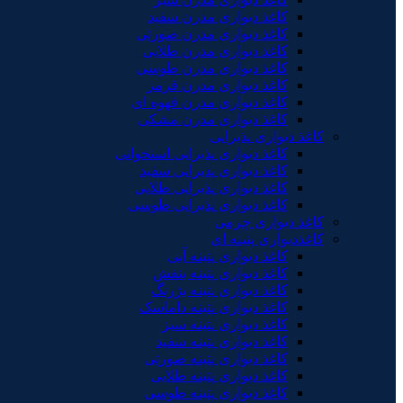
کاغذ دیواری مدرن سفید
کاغذ دیواری مدرن صورتی
کاغذ دیواری مدرن طلایی
کاغذ دیواری مدرن طوسی
کاغذ دیواری مدرن قرمز
کاغذ دیواری مدرن قهوه ای
کاغذ دیواری مدرن مشکی
کاغذ دیواری پذیرایی
کاغذ دیواری پذیرایی استخوانی
کاغذ دیواری پذیرایی سفید
کاغذ دیواری پذیرایی طلایی
کاغذ دیواری پذیرایی طوسی
کاغذ دیواری چرمی
کاغذدیواری پتینه ای
کاغذ دیواری پتینه آبی
کاغذ دیواری پتینه بنفش
کاغذ دیواری پتینه بژرنگ
کاغذ دیواری پتینه داماسک
کاغذ دیواری پتینه سبز
کاغذ دیواری پتینه سفید
کاغذ دیواری پتینه صورتی
کاغذ دیواری پتینه طلایی
کاغذ دیواری پتینه طوسی