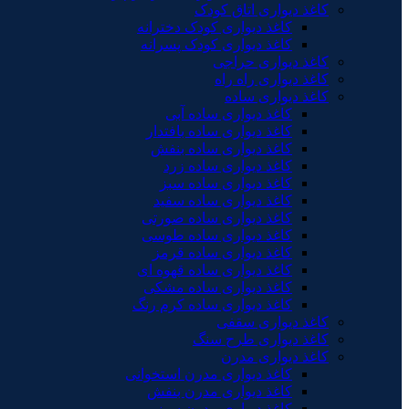
کاغذ دیواری اتاق کودک
کاغذ دیواری کودک دخترانه
کاغذ دیواری کودک پسرانه
کاغذ دیواری حراجی
کاغذ دیواری راه راه
کاغذ دیواری ساده
کاغذ دیواری ساده آبی
کاغذ دیواری ساده بافتدار
کاغذ دیواری ساده بنفش
کاغذ دیواری ساده زرد
کاغذ دیواری ساده سبز
کاغذ دیواری ساده سفید
کاغذ دیواری ساده صورتی
کاغذ دیواری ساده طوسی
کاغذ دیواری ساده قرمز
کاغذ دیواری ساده قهوه ای
کاغذ دیواری ساده مشکی
کاغذ دیواری ساده کرم رنگ
کاغذ دیواری سقفی
کاغذ دیواری طرح سنگ
کاغذ دیواری مدرن
کاغذ دیواری مدرن استخوانی
کاغذ دیواری مدرن بنفش
کاغذ دیواری مدرن سبز