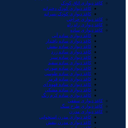
کاغذ دیواری اتاق کودک
کاغذ دیواری کودک دخترانه
کاغذ دیواری کودک پسرانه
کاغذ دیواری حراجی
کاغذ دیواری راه راه
کاغذ دیواری ساده
کاغذ دیواری ساده آبی
کاغذ دیواری ساده بافتدار
کاغذ دیواری ساده بنفش
کاغذ دیواری ساده زرد
کاغذ دیواری ساده سبز
کاغذ دیواری ساده سفید
کاغذ دیواری ساده صورتی
کاغذ دیواری ساده طوسی
کاغذ دیواری ساده قرمز
کاغذ دیواری ساده قهوه ای
کاغذ دیواری ساده مشکی
کاغذ دیواری ساده کرم رنگ
کاغذ دیواری سقفی
کاغذ دیواری طرح سنگ
کاغذ دیواری مدرن
کاغذ دیواری مدرن استخوانی
کاغذ دیواری مدرن بنفش
کاغذ دیواری مدرن سبز