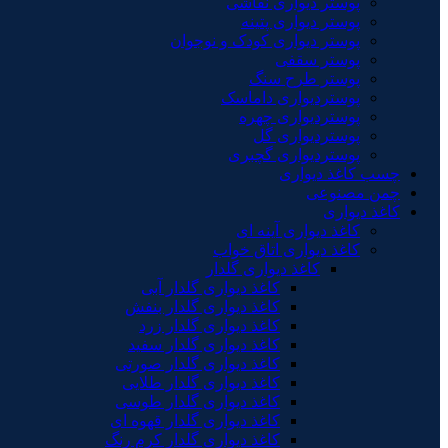
پوستر دیواری نقاشی
پوستر دیواری پتینه
پوستر دیواری کودک و نوجوان
پوستر سقفی
پوستر طرح سنگ
پوستردیواری داماسک
پوستردیواری چهره
پوستردیواری گل
پوستردیواری گچبری
چسب کاغذ دیواری
چمن مصنوعی
کاغذ دیواری
کاغذ دیواری آینه ای
کاغذ دیواری اتاق خواب
کاغذ دیواری گلدار
کاغذ دیواری گلدار آبی
کاغذ دیواری گلدار بنفش
کاغذ دیواری گلدار زرد
کاغذ دیواری گلدار سفید
کاغذ دیواری گلدار صورتی
کاغذ دیواری گلدار طلایی
کاغذ دیواری گلدار طوسی
کاغذ دیواری گلدار قهوه ای
کاغذ دیواری گلدار کرم رنگ