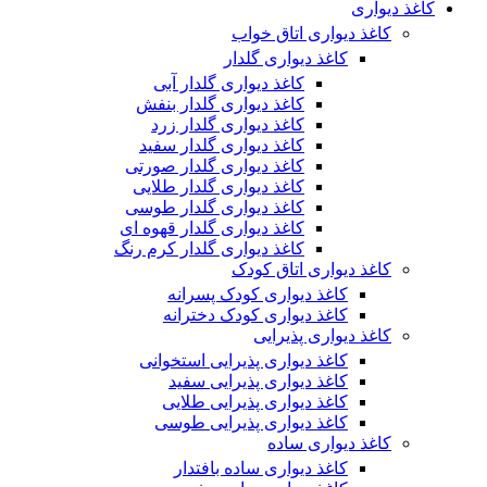
کاغذ دیواری
کاغذ دیواری اتاق خواب
کاغذ دیواری گلدار
کاغذ دیواری گلدار آبی
کاغذ دیواری گلدار بنفش
کاغذ دیواری گلدار زرد
کاغذ دیواری گلدار سفید
کاغذ دیواری گلدار صورتی
کاغذ دیواری گلدار طلایی
کاغذ دیواری گلدار طوسی
کاغذ دیواری گلدار قهوه ای
کاغذ دیواری گلدار کرم رنگ
کاغذ دیواری اتاق کودک
کاغذ دیواری کودک پسرانه
کاغذ دیواری کودک دخترانه
کاغذ دیواری پذیرایی
کاغذ دیواری پذیرایی استخوانی
کاغذ دیواری پذیرایی سفید
کاغذ دیواری پذیرایی طلایی
کاغذ دیواری پذیرایی طوسی
کاغذ دیواری ساده
کاغذ دیواری ساده بافتدار