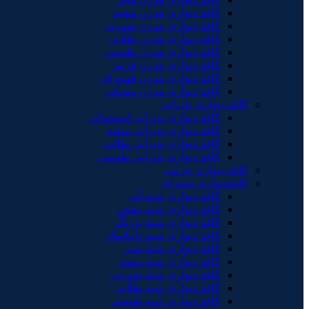
کاغذ دیواری مدرن سفید
کاغذ دیواری مدرن صورتی
کاغذ دیواری مدرن طلایی
کاغذ دیواری مدرن طوسی
کاغذ دیواری مدرن قرمز
کاغذ دیواری مدرن قهوه ای
کاغذ دیواری مدرن مشکی
کاغذ دیواری پذیرایی
کاغذ دیواری پذیرایی استخوانی
کاغذ دیواری پذیرایی سفید
کاغذ دیواری پذیرایی طلایی
کاغذ دیواری پذیرایی طوسی
کاغذ دیواری چرمی
کاغذدیواری پتینه ای
کاغذ دیواری پتینه آبی
کاغذ دیواری پتینه بنفش
کاغذ دیواری پتینه بژرنگ
کاغذ دیواری پتینه داماسک
کاغذ دیواری پتینه سبز
کاغذ دیواری پتینه سفید
کاغذ دیواری پتینه صورتی
کاغذ دیواری پتینه طلایی
کاغذ دیواری پتینه طوسی